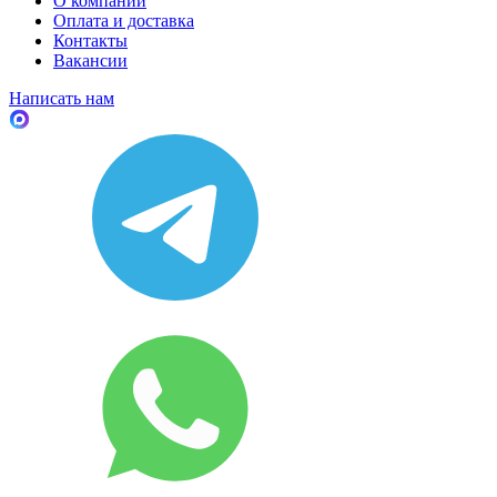
О компании
Оплата и доставка
Контакты
Вакансии
Написать нам