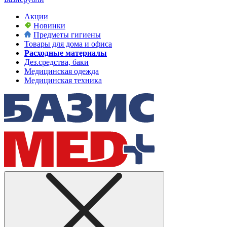
Акции
Новинки
Предметы гигиены
Товары для дома и офиса
Расходные материалы
Дез.средства, баки
Медицинская одежда
Медицинская техника