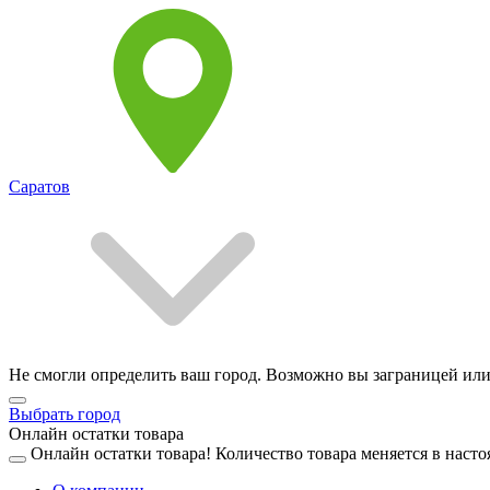
Саратов
Не смогли определить ваш город. Возможно вы заграницей или
Выбрать город
Онлайн остатки товара
Онлайн остатки товара!
Количество товара меняется в насто