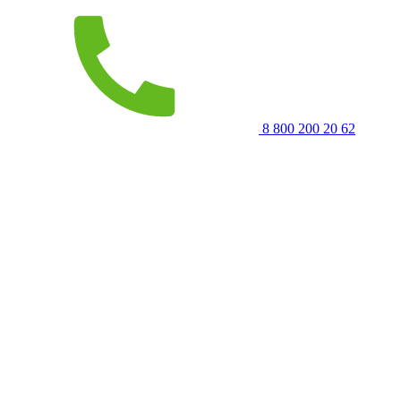
8 800 200 20 62