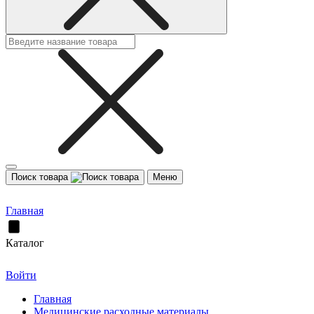
Поиск товара
Меню
Главная
Каталог
Войти
Главная
Медицинские расходные материалы