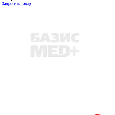
Запросить
товар