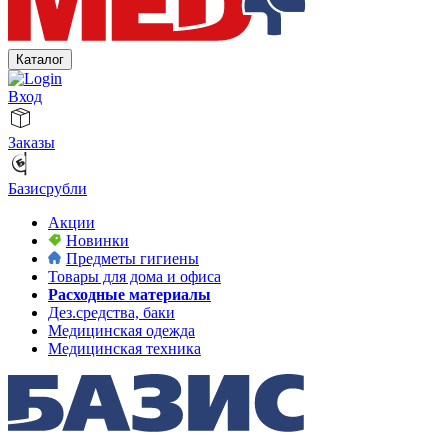
Каталог
Вход
Заказы
Базисрубли
Акции
Новинки
Предметы гигиены
Товары для дома и офиса
Расходные материалы
Дез.средства, баки
Медицинская одежда
Медицинская техника