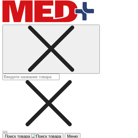
Поиск товара
Меню