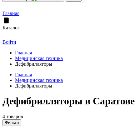
Главная
Каталог
Войти
Главная
Медицинская техника
Дефибрилляторы
Главная
Медицинская техника
Дефибрилляторы
Дефибрилляторы в Саратове
4 товаров
Фильтр