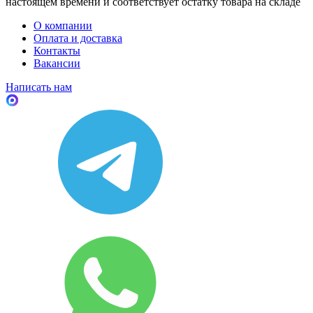
настоящем времени и соответствует остатку товара на складе
О компании
Оплата и доставка
Контакты
Вакансии
Написать нам