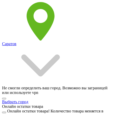
Саратов
Не смогли определить ваш город. Возможно вы заграницей
или используете vpn
Выбрать город
Онлайн остатки товара
Онлайн остатки товара!
Количество товара меняется в