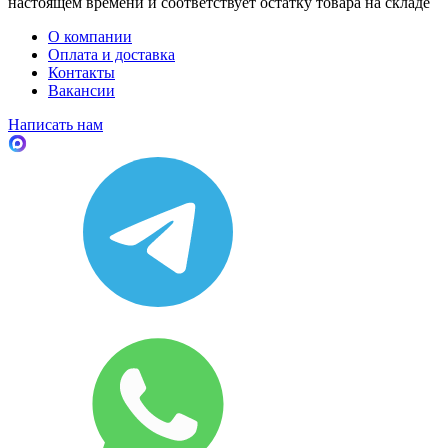
настоящем времени и соответствует остатку товара на складе
О компании
Оплата и доставка
Контакты
Вакансии
Написать нам