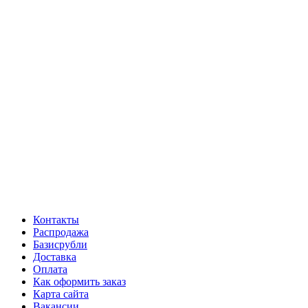
Контакты
Распродажа
Базисрубли
Доставка
Оплата
Как оформить заказ
Карта сайта
Вакансии