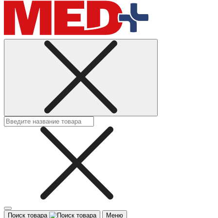
Поиск товара
Меню