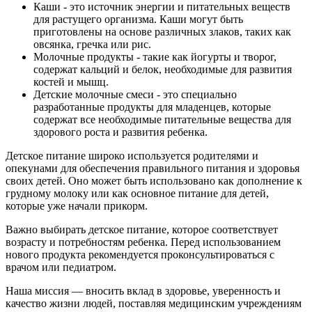
Каши - это источник энергии и питательных веществ
для растущего организма. Каши могут быть
приготовлены на основе различных злаков, таких как
овсянка, гречка или рис.
Молочные продукты - такие как йогурты и творог,
содержат кальций и белок, необходимые для развития
костей и мышц.
Детские молочные смеси - это специально
разработанные продукты для младенцев, которые
содержат все необходимые питательные вещества для
здорового роста и развития ребенка.
Детское питание широко используется родителями и
опекунами для обеспечения правильного питания и здоровья
своих детей. Оно может быть использовано как дополнение к
грудному молоку или как основное питание для детей,
которые уже начали прикорм.
Важно выбирать детское питание, которое соответствует
возрасту и потребностям ребенка. Перед использованием
нового продукта рекомендуется проконсультироваться с
врачом или педиатром.
Наша миссия — вносить вклад в здоровье, уверенность и
качество жизни людей, поставляя медицинским учреждениям