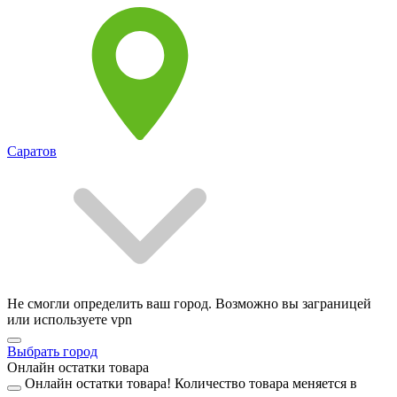
Саратов
Не смогли определить ваш город. Возможно вы заграницей
или используете vpn
Выбрать город
Онлайн остатки товара
Онлайн остатки товара!
Количество товара меняется в