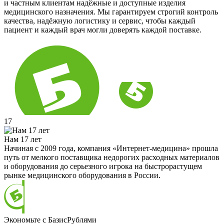
и частным клиентам надёжные и доступные изделия
медицинского назначения. Мы гарантируем строгий контроль
качества, надёжную логистику и сервис, чтобы каждый
пациент и каждый врач могли доверять каждой поставке.
17
Нам 17 лет
Начиная с 2009 года, компания «Интернет-медицина» прошла
путь от мелкого поставщика недорогих расходных материалов
и оборудования до серьезного игрока на быстрорастущем
рынке медицинского оборудования в России.
Экономьте с БазисРублями