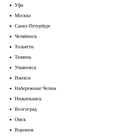
Уфа
Москва
Санкт-Петербург
Челябинск
Тольятти
Тюмень
Ульяновск
Ижевск
Набережные Челны
Нижнекамск
Волгоград
Омск
Воронеж