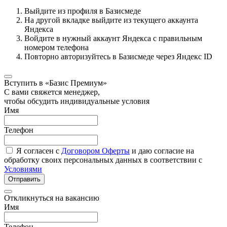
Выйдите из профиля в Базисмеде
На другой вкладке выйдите из текущего аккаунта
Яндекса
Войдите в нужный аккаунт Яндекса с правильным
номером телефона
Повторно авторизуйтесь в Базисмеде через Яндекс ID
Вступить в «Базис Премиум»
С вами свяжется менеджер,
чтобы обсудить индивидуальные условия
Имя
Телефон
Я согласен с
Договором Оферты
и даю согласие на
обработку своих персональных данных в соответствии с
Условиями
Отправить
Откликнуться на вакансию
Имя
Телефон