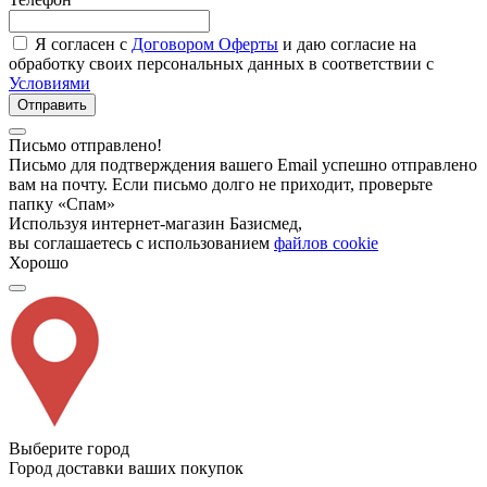
Я согласен с
Договором Оферты
и даю согласие на
обработку своих персональных данных в соответствии с
Условиями
Отправить
Письмо отправлено!
Письмо для подтверждения вашего Email успешно отправлено
вам на почту. Если письмо долго не приходит, проверьте
папку «Спам»
Используя интернет-магазин Базисмед,
вы соглашаетесь с использованием
файлов cookie
Хорошо
Выберите город
Город доставки ваших покупок