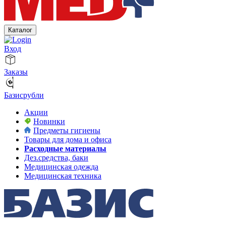
Каталог
Вход
Заказы
Базисрубли
Акции
Новинки
Предметы гигиены
Товары для дома и офиса
Расходные материалы
Дез.средства, баки
Медицинская одежда
Медицинская техника