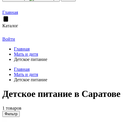
Главная
Каталог
Войти
Главная
Мать и дитя
Детское питание
Главная
Мать и дитя
Детское питание
Детское питание в Саратове
1 товаров
Фильтр