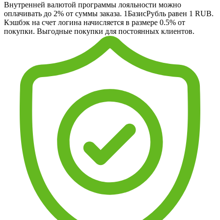
Внутренней валютой программы лояльности можно
оплачивать до 2% от суммы заказа. 1БазисРубль равен 1 RUB.
Кэшбэк на счет логина начисляется в размере 0.5% от
покупки. Выгодные покупки для постоянных клиентов.