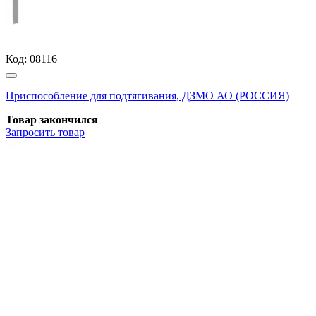
Код:
08116
Приспособление для подтягивания, ДЗМО АО (РОССИЯ)
Товар закончился
Запросить
товар