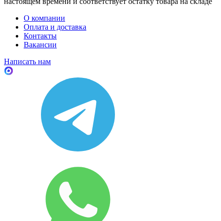
настоящем времени и соответствует остатку товара на складе
О компании
Оплата и доставка
Контакты
Вакансии
Написать нам