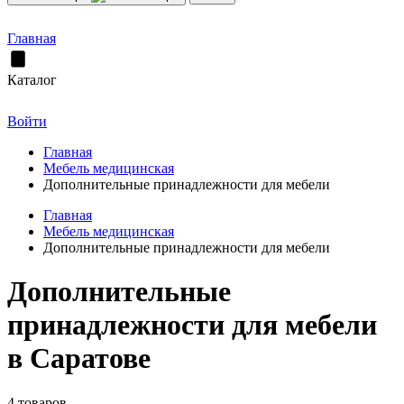
Главная
Каталог
Войти
Главная
Мебель медицинская
Дополнительные принадлежности для мебели
Главная
Мебель медицинская
Дополнительные принадлежности для мебели
Дополнительные
принадлежности для мебели
в Саратове
4 товаров