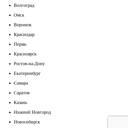
Волгоград
Омск
Воронеж
Краснодар
Пермь
Красноярск
Ростов-на-Дону
Екатеринбург
Самара
Саратов
Казань
Нижний Новгород
Новосибирск