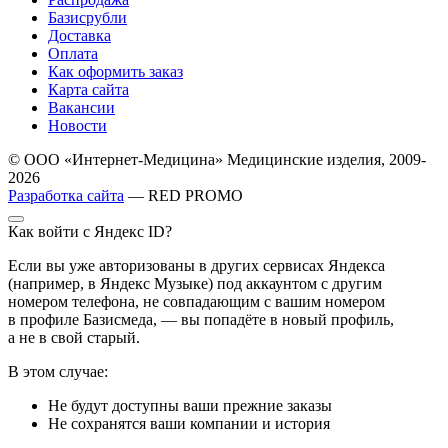
Базисрубли
Доставка
Оплата
Как оформить заказ
Карта сайта
Вакансии
Новости
© ООО «Интернет-Медицина» Медицинские изделия, 2009-
2026
Разработка сайта
— RED PROMO
Как войти с Яндекс ID?
Если вы уже авторизованы в других сервисах Яндекса
(например, в Яндекс Музыке) под аккаунтом с другим
номером телефона, не совпадающим с вашим номером
в профиле Базисмеда, — вы попадёте в новый профиль,
а не в свой старый.
В этом случае:
Не будут доступны ваши прежние заказы
Не сохранятся ваши компании и история