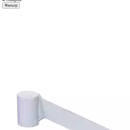
Фильтр