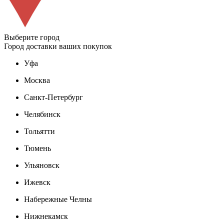
Выберите город
Город доставки ваших покупок
Уфа
Москва
Санкт-Петербург
Челябинск
Тольятти
Тюмень
Ульяновск
Ижевск
Набережные Челны
Нижнекамск