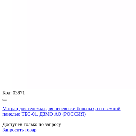
Код:
03871
Матрац для тележки для перевозки больных, со съемной
панелью ТБС-01, ДЗМО АО (РОССИЯ)
Доступен только по запросу
Запросить
товар