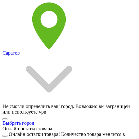
Саратов
Не смогли определить ваш город. Возможно вы заграницей
или используете vpn
Выбрать город
Онлайн остатки товара
Онлайн остатки товара!
Количество товара меняется в