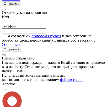
Отправить
Откликнуться на вакансию
Имя
Телефон
Я согласен с
Договором Оферты
и даю согласие на
обработку своих персональных данных в соответствии с
Условиями
Отправить
Письмо отправлено!
Письмо для подтверждения вашего Email успешно отправлено
вам на почту. Если письмо долго не приходит, проверьте
папку «Спам»
Используя интернет-магазин Базисмед,
вы соглашаетесь с использованием
файлов cookie
Хорошо