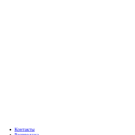
Контакты
Распродажа