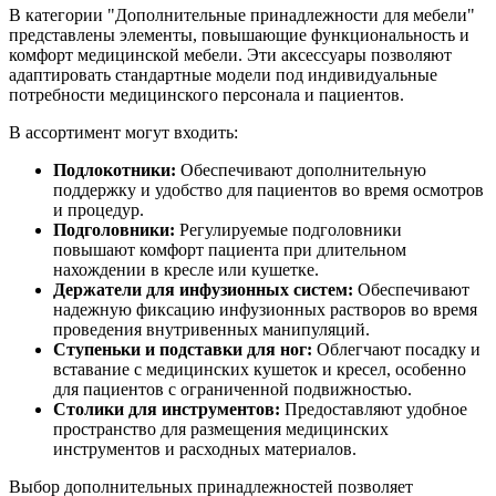
В категории "Дополнительные принадлежности для мебели"
представлены элементы, повышающие функциональность и
комфорт медицинской мебели. Эти аксессуары позволяют
адаптировать стандартные модели под индивидуальные
потребности медицинского персонала и пациентов.
В ассортимент могут входить:
Подлокотники:
Обеспечивают дополнительную
поддержку и удобство для пациентов во время осмотров
и процедур.
Подголовники:
Регулируемые подголовники
повышают комфорт пациента при длительном
нахождении в кресле или кушетке.
Держатели для инфузионных систем:
Обеспечивают
надежную фиксацию инфузионных растворов во время
проведения внутривенных манипуляций.
Ступеньки и подставки для ног:
Облегчают посадку и
вставание с медицинских кушеток и кресел, особенно
для пациентов с ограниченной подвижностью.
Столики для инструментов:
Предоставляют удобное
пространство для размещения медицинских
инструментов и расходных материалов.
Выбор дополнительных принадлежностей позволяет