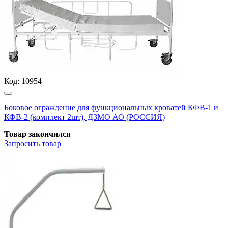
Код:
10954
Боковое ограждение для функциональных кроватей КФВ-1 и
КФВ-2 (комплект 2шт), ДЗМО АО (РОССИЯ)
Товар закончился
Запросить
товар