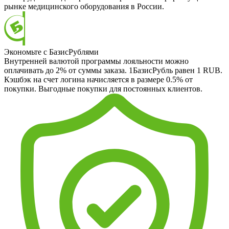
рынке медицинского оборудования в России.
Экономьте с БазисРублями
Внутренней валютой программы лояльности можно
оплачивать до 2% от суммы заказа. 1БазисРубль равен 1 RUB.
Кэшбэк на счет логина начисляется в размере 0.5% от
покупки. Выгодные покупки для постоянных клиентов.