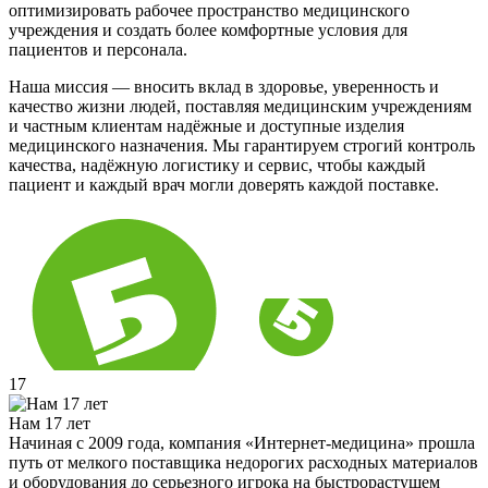
оптимизировать рабочее пространство медицинского
учреждения и создать более комфортные условия для
пациентов и персонала.
Наша миссия — вносить вклад в здоровье, уверенность и
качество жизни людей, поставляя медицинским учреждениям
и частным клиентам надёжные и доступные изделия
медицинского назначения. Мы гарантируем строгий контроль
качества, надёжную логистику и сервис, чтобы каждый
пациент и каждый врач могли доверять каждой поставке.
17
Нам 17 лет
Начиная с 2009 года, компания «Интернет-медицина» прошла
путь от мелкого поставщика недорогих расходных материалов
и оборудования до серьезного игрока на быстрорастущем