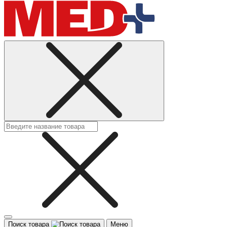
Поиск товара
Меню