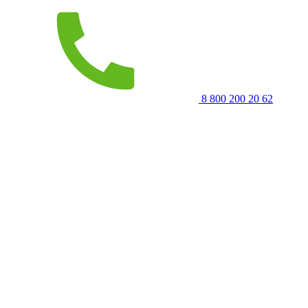
8 800 200 20 62