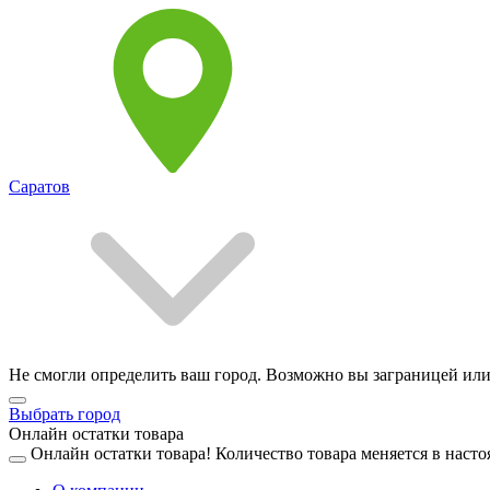
Саратов
Не смогли определить ваш город. Возможно вы заграницей или
Выбрать город
Онлайн остатки товара
Онлайн остатки товара!
Количество товара меняется в насто