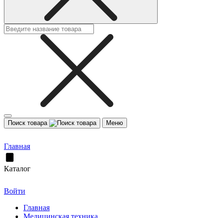
Поиск товара
Меню
Главная
Каталог
Войти
Главная
Медицинская техника