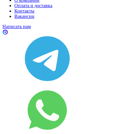
О компании
Оплата и доставка
Контакты
Вакансии
Написать нам