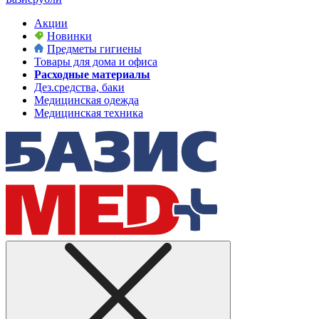
Акции
Новинки
Предметы гигиены
Товары для дома и офиса
Расходные материалы
Дез.средства, баки
Медицинская одежда
Медицинская техника