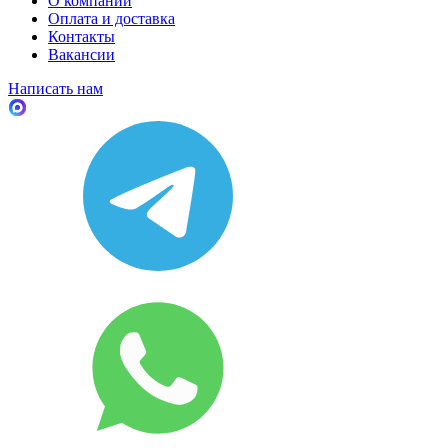
О компании
Оплата и доставка
Контакты
Вакансии
Написать нам