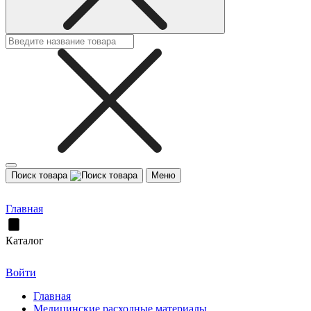
Поиск товара
Меню
Главная
Каталог
Войти
Главная
Медицинские расходные материалы