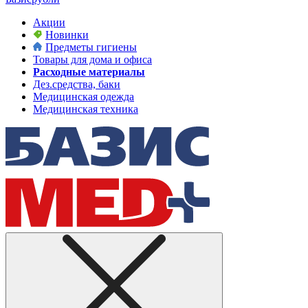
Акции
Новинки
Предметы гигиены
Товары для дома и офиса
Расходные материалы
Дез.средства, баки
Медицинская одежда
Медицинская техника