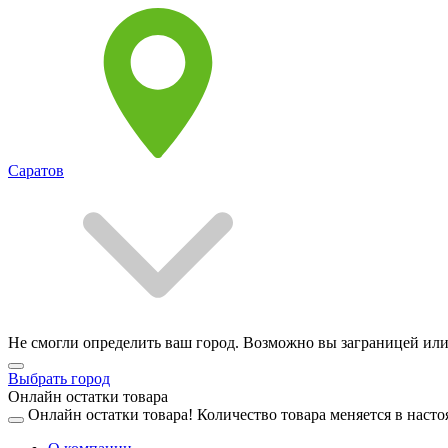
Саратов
Не смогли определить ваш город. Возможно вы заграницей или
Выбрать город
Онлайн остатки товара
Онлайн остатки товара!
Количество товара меняется в насто