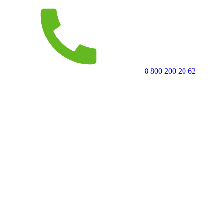
8 800 200 20 62