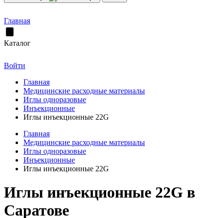
Главная
Каталог
Войти
Главная
Медицинские расходные материалы
Иглы одноразовые
Инъекционные
Иглы инъекционные 22G
Главная
Медицинские расходные материалы
Иглы одноразовые
Инъекционные
Иглы инъекционные 22G
Иглы инъекционные 22G в
Саратове