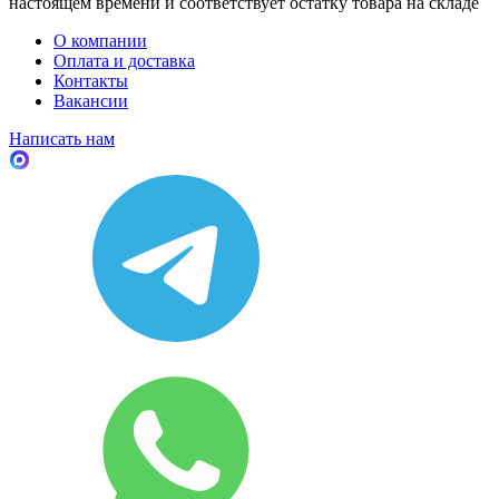
настоящем времени и соответствует остатку товара на складе
О компании
Оплата и доставка
Контакты
Вакансии
Написать нам