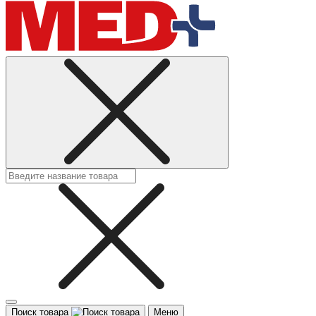
Поиск товара
Меню