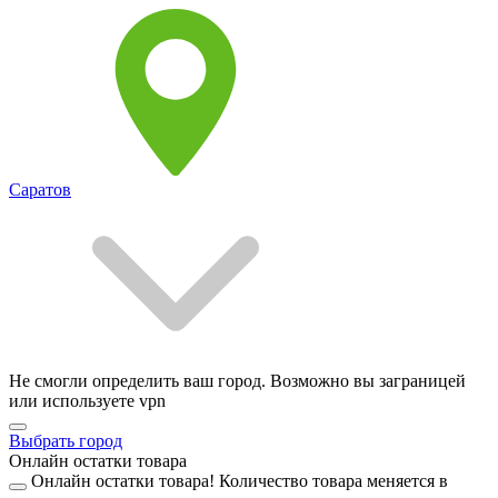
Саратов
Не смогли определить ваш город. Возможно вы заграницей
или используете vpn
Выбрать город
Онлайн остатки товара
Онлайн остатки товара!
Количество товара меняется в