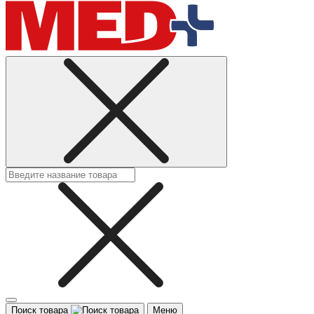
Поиск товара
Меню