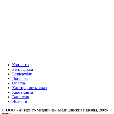
Контакты
Распродажа
Базисрубли
Доставка
Оплата
Как оформить заказ
Карта сайта
Вакансии
Новости
© ООО «Интернет-Медицина» Медицинские изделия, 2009-