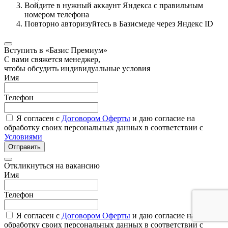
Войдите в нужный аккаунт Яндекса с правильным
номером телефона
Повторно авторизуйтесь в Базисмеде через Яндекс ID
Вступить в «Базис Премиум»
С вами свяжется менеджер,
чтобы обсудить индивидуальные условия
Имя
Телефон
Я согласен с
Договором Оферты
и даю согласие на
обработку своих персональных данных в соответствии с
Условиями
Отправить
Откликнуться на вакансию
Имя
Телефон
Я согласен с
Договором Оферты
и даю согласие на
обработку своих персональных данных в соответствии с