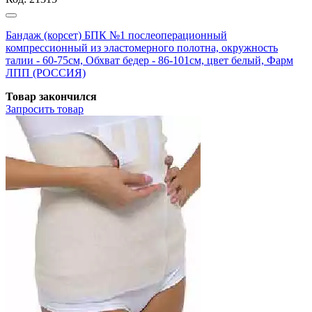
Бандаж (корсет) БПК №1 послеоперационный
компрессионный из эластомерного полотна, окружность
талии - 60-75см, Обхват бедер - 86-101см, цвет белый, Фарм
ЛПП (РОССИЯ)
Товар закончился
Запросить
товар