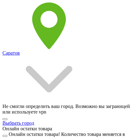
Саратов
Не смогли определить ваш город. Возможно вы заграницей
или используете vpn
Выбрать город
Онлайн остатки товара
Онлайн остатки товара!
Количество товара меняется в