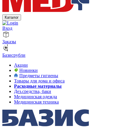
Каталог
Вход
Заказы
Базисрубли
Акции
Новинки
Предметы гигиены
Товары для дома и офиса
Расходные материалы
Дез.средства, баки
Медицинская одежда
Медицинская техника