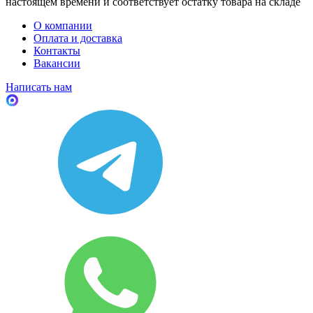
настоящем времени и соответствует остатку товара на складе
О компании
Оплата и доставка
Контакты
Вакансии
Написать нам