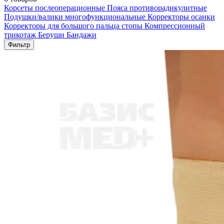
Корсеты послеоперационные
Пояса противорадикулитные
Подушки/валики многофункциональные
Корректоры осанки
Корректоры для большого пальца стопы
Компрессионный
трикотаж
Беруши
Бандажи
Фильтр