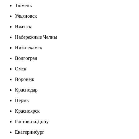
Тюмень
Ульяновск
Ижевск
Набережные Челны
Нижнекамск
Волгоград
Омск
Воронеж
Краснодар
Пермь
Красноярск
Ростов-на-Дону
Екатеринбург