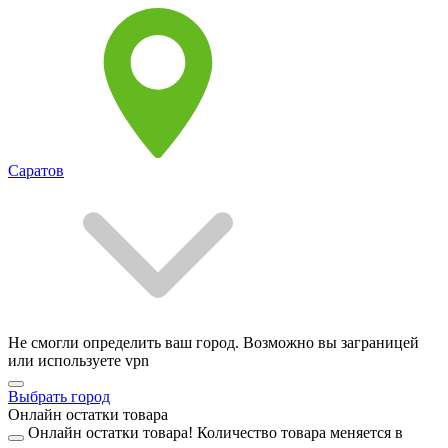
Саратов
Не смогли определить ваш город. Возможно вы заграницей
или используете vpn
Выбрать город
Онлайн остатки товара
Онлайн остатки товара!
Количество товара меняется в