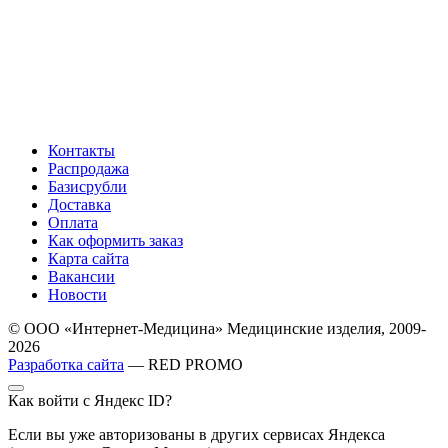
Контакты
Распродажа
Базисрубли
Доставка
Оплата
Как оформить заказ
Карта сайта
Вакансии
Новости
© ООО «Интернет-Медицина» Медицинские изделия, 2009-
2026
Разработка сайта
— RED PROMO
Как войти с Яндекс ID?
Если вы уже авторизованы в других сервисах Яндекса