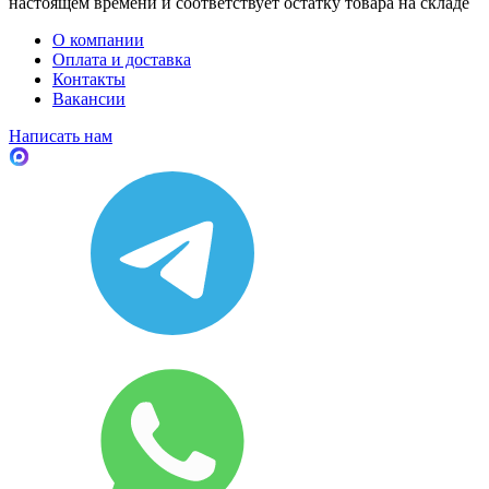
настоящем времени и соответствует остатку товара на складе
О компании
Оплата и доставка
Контакты
Вакансии
Написать нам