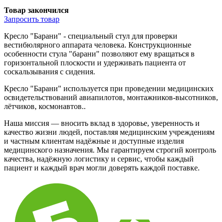
Товар закончился
Запросить
товар
Кресло "Барани" - специальный стул для проверки
вестибюлярного аппарата человека. Конструкционные
особенности стула "барани" позволяют ему вращаться в
горизонтальной плоскости и удерживать пациента от
соскальзывания с сидения.
Кресло "Барани" используется при проведении медицинских
освидетельствований авиапилотов, монтажников-высотников,
лётчиков, космонавтов..
Наша миссия — вносить вклад в здоровье, уверенность и
качество жизни людей, поставляя медицинским учреждениям
и частным клиентам надёжные и доступные изделия
медицинского назначения. Мы гарантируем строгий контроль
качества, надёжную логистику и сервис, чтобы каждый
пациент и каждый врач могли доверять каждой поставке.