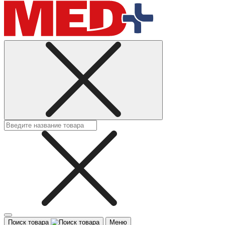
Поиск товара
Меню