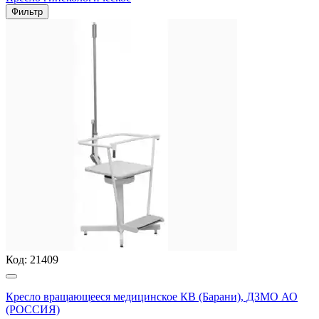
Фильтр
Код:
21409
Кресло вращающееся медицинское КВ (Барани), ДЗМО АО
(РОССИЯ)