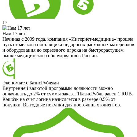
17
Нам 17 лет
Начиная с 2009 года, компания «Интернет-медицина» прошла
путь от мелкого поставщика недорогих расходных материалов
и оборудования до серьезного игрока на быстрорастущем
рынке медицинского оборудования в России.
Экономьте с БазисРублями
Внутренней валютой программы лояльности можно
оплачивать до 2% от суммы заказа. 1БазисРубль равен 1 RUB.
Кэшбэк на счет логина начисляется в размере 0.5% от
покупки. Выгодные покупки для постоянных клиентов.