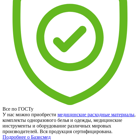
Все по ГОСТу
У нас можно приобрести
медицинские расходные материалы
,
комплекты одноразового белья и одежды, медицинские
инструменты и оборудование различных мировых
производителей. Вся продукция сертифицирована.
Подробнее о Базисмед