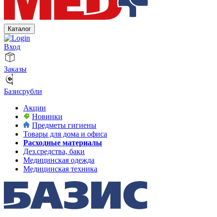
Каталог
Вход
Заказы
Базисрубли
Акции
Новинки
Предметы гигиены
Товары для дома и офиса
Расходные материалы
Дез.средства, баки
Медицинская одежда
Медицинская техника