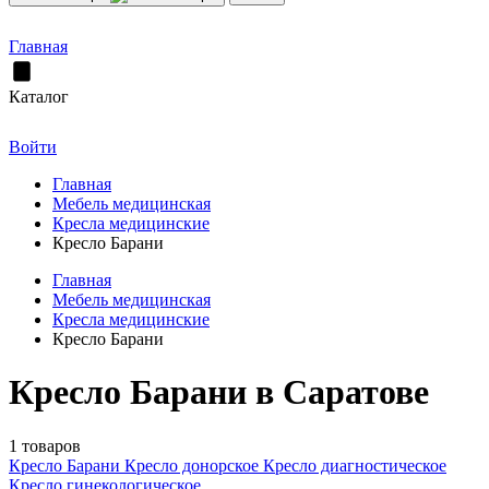
Главная
Каталог
Войти
Главная
Мебель медицинская
Кресла медицинские
Кресло Барани
Главная
Мебель медицинская
Кресла медицинские
Кресло Барани
Кресло Барани в Саратове
1 товаров
Кресло Барани
Кресло донорское
Кресло диагностическое
Кресло гинекологическое