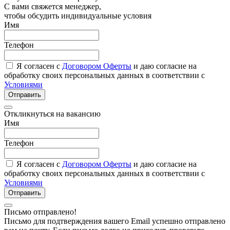
С вами свяжется менеджер,
чтобы обсудить индивидуальные условия
Имя
Телефон
Я согласен с
Договором Оферты
и даю согласие на
обработку своих персональных данных в соответствии с
Условиями
Отправить
Откликнуться на вакансию
Имя
Телефон
Я согласен с
Договором Оферты
и даю согласие на
обработку своих персональных данных в соответствии с
Условиями
Отправить
Письмо отправлено!
Письмо для подтверждения вашего Email успешно отправлено