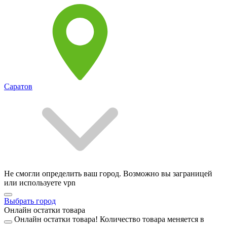
Саратов
Не смогли определить ваш город. Возможно вы заграницей
или используете vpn
Выбрать город
Онлайн остатки товара
Онлайн остатки товара!
Количество товара меняется в