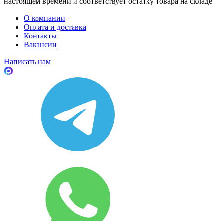
настоящем времени и соответствует остатку товара на складе
О компании
Оплата и доставка
Контакты
Вакансии
Написать нам