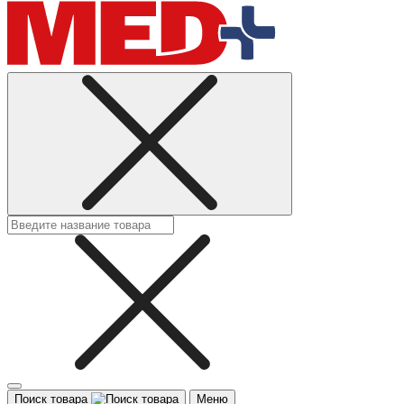
Поиск товара
Меню