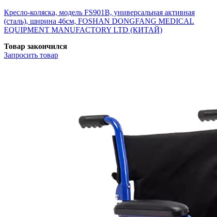
Кресло-коляска, модель FS901B, универсальная активная
(сталь), ширина 46см, FOSHAN DONGFANG MEDICAL
EQUIPMENT MANUFACTORY LTD (КИТАЙ)
Товар закончился
Запросить
товар