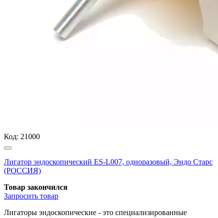
Код:
21000
Лигатор эндоскопический ES-L007, одноразовый, Эндо Старс
(РОССИЯ)
Товар закончился
Запросить
товар
Лигаторы эндоскопические - это специализированные