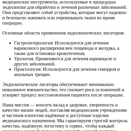
медицинские инструменты, используемые в процедурах
эндоскопии для обработки и лечения различных заболеваний.
Они представляют собой устройства, которые могут надежно
и безопасно зажимать или перевязывать ткани во время
операции.
Основные области применения эндоскопических лигаторов:
Гастроэнтерология: Используются для лечения
варикозного расширения вен пищевода и желудка, а
также для остановки кровотечения.
Урология: Применяются для лечения варикоцеле и
других заболеваний.
Проктология: Используются для лечения геморроя и
анальных трещин.
Эндоскопические лигаторы обеспечивают минимально
инвазивное вмешательство, что снижает риск осложнений и
ускоряет процесс восстановления пациента после операции.
Наша миссия — вносить вклад в здоровье, уверенность и
качество жизни людей, поставляя медицинским учреждениям
и частным клиентам надёжные и доступные изделия
медицинского назначения. Мы гарантируем строгий контроль
качества, надёжную логистику и сервис, чтобы каждый