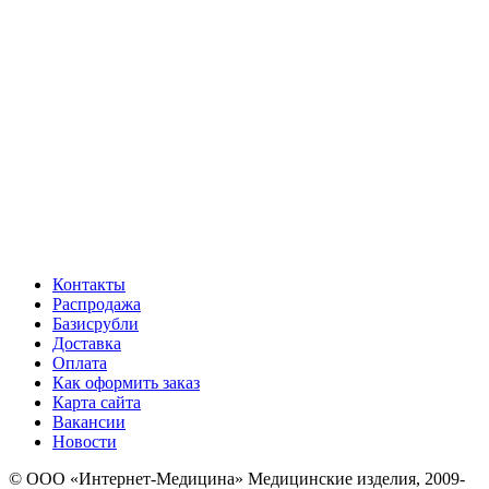
Контакты
Распродажа
Базисрубли
Доставка
Оплата
Как оформить заказ
Карта сайта
Вакансии
Новости
© ООО «Интернет-Медицина» Медицинские изделия, 2009-