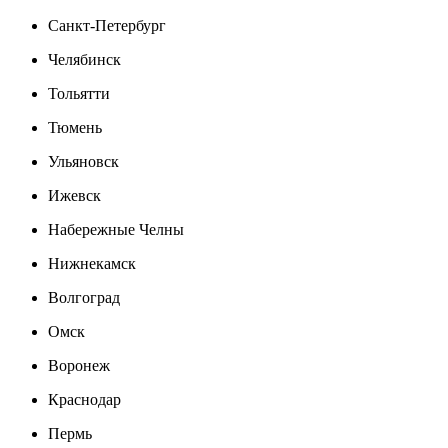
Санкт-Петербург
Челябинск
Тольятти
Тюмень
Ульяновск
Ижевск
Набережные Челны
Нижнекамск
Волгоград
Омск
Воронеж
Краснодар
Пермь