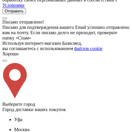
Условиями
Отправить
Письмо отправлено!
Письмо для подтверждения вашего Email успешно отправлено
вам на почту. Если письмо долго не приходит, проверьте
папку «Спам»
Используя интернет-магазин Базисмед,
вы соглашаетесь с использованием
файлов cookie
Хорошо
Выберите город
Город доставки ваших покупок
Уфа
Москва