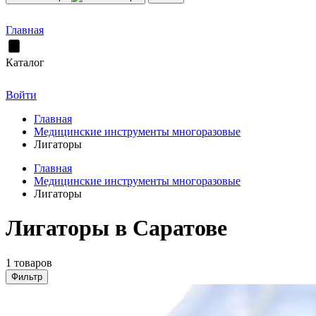
Главная
Каталог
Войти
Главная
Медицинские инструменты многоразовые
Лигаторы
Главная
Медицинские инструменты многоразовые
Лигаторы
Лигаторы в Саратове
1 товаров
Фильтр