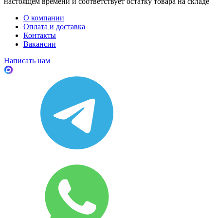
настоящем времени и соответствует остатку товара на складе
О компании
Оплата и доставка
Контакты
Вакансии
Написать нам