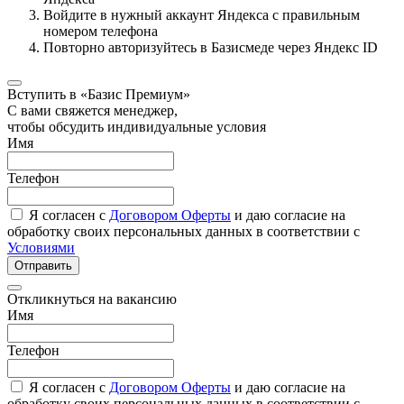
Войдите в нужный аккаунт Яндекса с правильным
номером телефона
Повторно авторизуйтесь в Базисмеде через Яндекс ID
Вступить в «Базис Премиум»
С вами свяжется менеджер,
чтобы обсудить индивидуальные условия
Имя
Телефон
Я согласен с
Договором Оферты
и даю согласие на
обработку своих персональных данных в соответствии с
Условиями
Отправить
Откликнуться на вакансию
Имя
Телефон
Я согласен с
Договором Оферты
и даю согласие на
обработку своих персональных данных в соответствии с