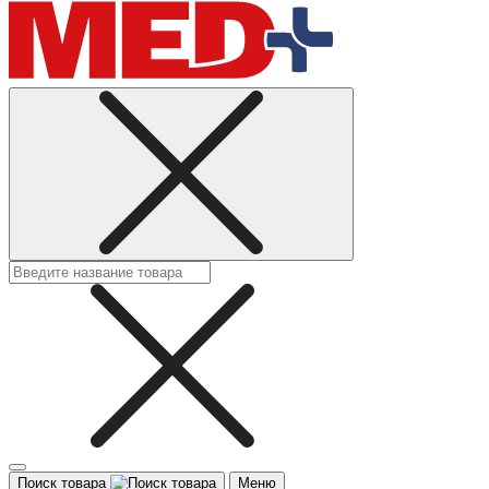
Поиск товара
Меню