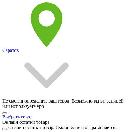
Саратов
Не смогли определить ваш город. Возможно вы заграницей
или используете vpn
Выбрать город
Онлайн остатки товара
Онлайн остатки товара!
Количество товара меняется в