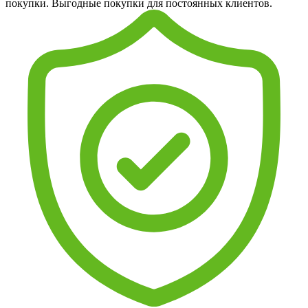
покупки. Выгодные покупки для постоянных клиентов.