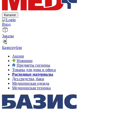
Каталог
Вход
Заказы
Базисрубли
Акции
Новинки
Предметы гигиены
Товары для дома и офиса
Расходные материалы
Дез.средства, баки
Медицинская одежда
Медицинская техника