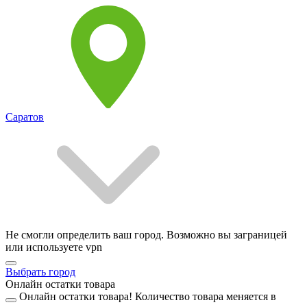
Саратов
Не смогли определить ваш город. Возможно вы заграницей
или используете vpn
Выбрать город
Онлайн остатки товара
Онлайн остатки товара!
Количество товара меняется в