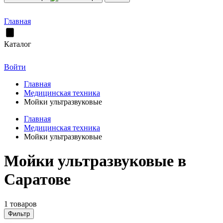
Главная
Каталог
Войти
Главная
Медицинская техника
Мойки ультразвуковые
Главная
Медицинская техника
Мойки ультразвуковые
Мойки ультразвуковые в
Саратове
1 товаров
Фильтр