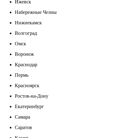
Ижевск
Набережные Челны
Нижнекамск
Волгоград
Омск
Воронеж
Краснодар
Пермь
Красноярск
Ростов-на-Дону
Екатеринбург
Самара
Саратов
Казань