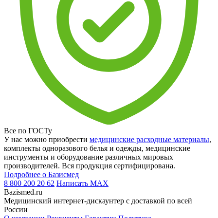
Все по ГОСТу
У нас можно приобрести
медицинские расходные материалы
,
комплекты одноразового белья и одежды, медицинские
инструменты и оборудование различных мировых
производителей. Вся продукция сертифицирована.
Подробнее о Базисмед
8 800 200 20 62
Написать
MAX
Bazismed.ru
Медицинский интернет-дискаунтер с доставкой по всей
России