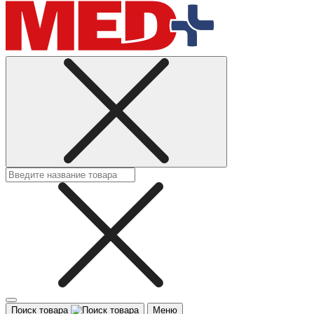
Поиск товара
Меню