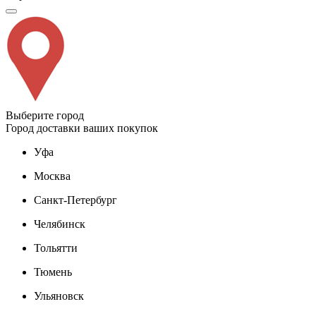
Выберите город
Город доставки ваших покупок
Уфа
Москва
Санкт-Петербург
Челябинск
Тольятти
Тюмень
Ульяновск