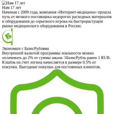
Нам 17 лет
Начиная с 2009 года, компания «Интернет-медицина» прошла
путь от мелкого поставщика недорогих расходных материалов
и оборудования до серьезного игрока на быстрорастущем
рынке медицинского оборудования в России.
Экономьте с БазисРублями
Внутренней валютой программы лояльности можно
оплачивать до 2% от суммы заказа. 1БазисРубль равен 1 RUB.
Кэшбэк на счет логина начисляется в размере 0.5% от
покупки. Выгодные покупки для постоянных клиентов.