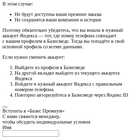
В этом случае:
Не будут доступны ваши прежние заказы
Не сохранятся ваши компании и история
Поэтому обязательно убедитесь, что вы вошли в нужный
аккаунт Яндекса — тот, где номер телефона совпадает
с вашим профилем в Базисмеде. Тогда вы попадёте в свой
основной профиль со всеми данными.
Если нужно сменить аккаунт:
Выйдите из профиля в Базисмеде
На другой вкладке выйдите из текущего аккаунта
Яндекса
Войдите в нужный аккаунт Яндекса с правильным
номером телефона
Повторно авторизуйтесь в Базисмеде через Яндекс ID
Вступить в «Базис Премиум»
С вами свяжется менеджер,
чтобы обсудить индивидуальные условия
Имя