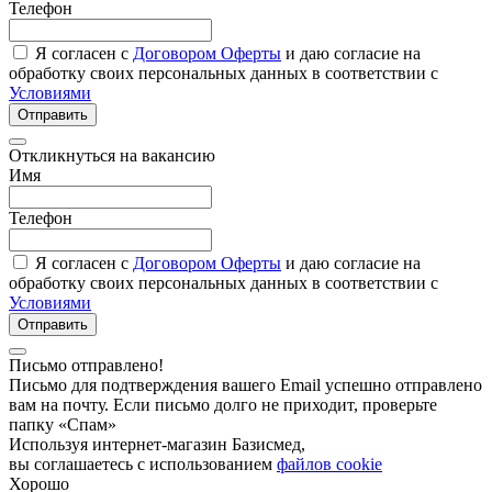
Телефон
Я согласен с
Договором Оферты
и даю согласие на
обработку своих персональных данных в соответствии с
Условиями
Отправить
Откликнуться на вакансию
Имя
Телефон
Я согласен с
Договором Оферты
и даю согласие на
обработку своих персональных данных в соответствии с
Условиями
Отправить
Письмо отправлено!
Письмо для подтверждения вашего Email успешно отправлено
вам на почту. Если письмо долго не приходит, проверьте
папку «Спам»
Используя интернет-магазин Базисмед,
вы соглашаетесь с использованием
файлов cookie
Хорошо