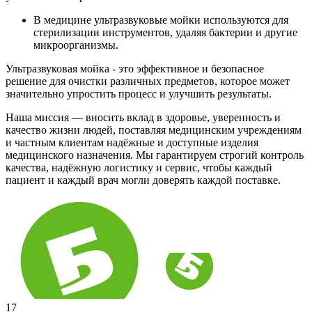
В медицине ультразвуковые мойки используются для
стерилизации инструментов, удаляя бактерии и другие
микроорганизмы.
Ультразвуковая мойка - это эффективное и безопасное
решение для очистки различных предметов, которое может
значительно упростить процесс и улучшить результаты.
Наша миссия — вносить вклад в здоровье, уверенность и
качество жизни людей, поставляя медицинским учреждениям
и частным клиентам надёжные и доступные изделия
медицинского назначения. Мы гарантируем строгий контроль
качества, надёжную логистику и сервис, чтобы каждый
пациент и каждый врач могли доверять каждой поставке.
17