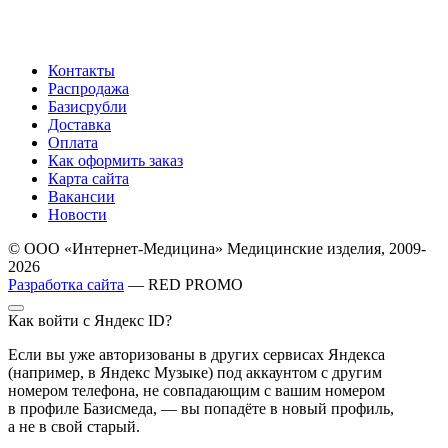
Контакты
Распродажа
Базисрубли
Доставка
Оплата
Как оформить заказ
Карта сайта
Вакансии
Новости
© ООО «Интернет-Медицина» Медицинские изделия, 2009-
2026
Разработка сайта
— RED PROMO
Как войти с Яндекс ID?
Если вы уже авторизованы в других сервисах Яндекса
(например, в Яндекс Музыке) под аккаунтом с другим
номером телефона, не совпадающим с вашим номером
в профиле Базисмеда, — вы попадёте в новый профиль,
а не в свой старый.