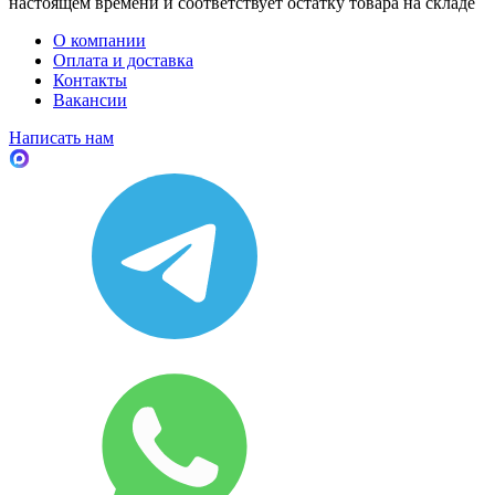
настоящем времени и соответствует остатку товара на складе
О компании
Оплата и доставка
Контакты
Вакансии
Написать нам