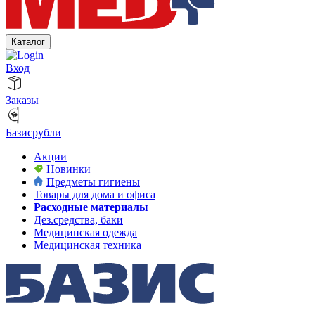
Каталог
Вход
Заказы
Базисрубли
Акции
Новинки
Предметы гигиены
Товары для дома и офиса
Расходные материалы
Дез.средства, баки
Медицинская одежда
Медицинская техника