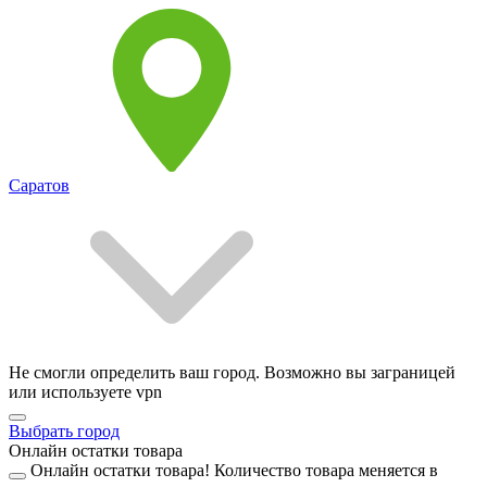
Саратов
Не смогли определить ваш город. Возможно вы заграницей
или используете vpn
Выбрать город
Онлайн остатки товара
Онлайн остатки товара!
Количество товара меняется в