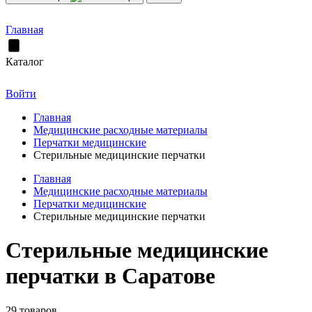
Главная
Каталог
Войти
Главная
Медицинские расходные материалы
Перчатки медицинские
Стерильные медицинские перчатки
Главная
Медицинские расходные материалы
Перчатки медицинские
Стерильные медицинские перчатки
Стерильные медицинские
перчатки в Саратове
29 товаров