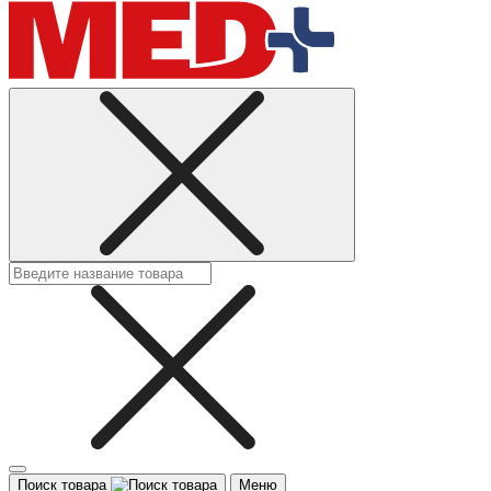
Поиск товара
Меню