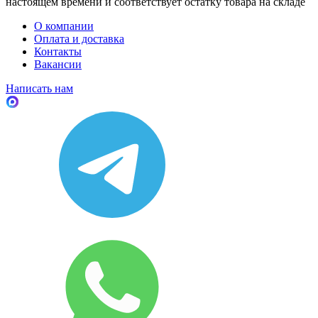
настоящем времени и соответствует остатку товара на складе
О компании
Оплата и доставка
Контакты
Вакансии
Написать нам