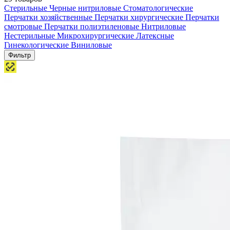
Стерильные
Черные нитриловые
Стоматологические
Перчатки хозяйственные
Перчатки хирургические
Перчатки
смотровые
Перчатки полиэтиленовые
Нитриловые
Нестерильные
Микрохирургические
Латексные
Гинекологические
Виниловые
Фильтр