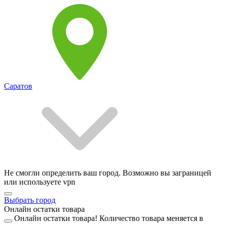
Саратов
Не смогли определить ваш город. Возможно вы заграницей
или используете vpn
Выбрать город
Онлайн остатки товара
Онлайн остатки товара!
Количество товара меняется в