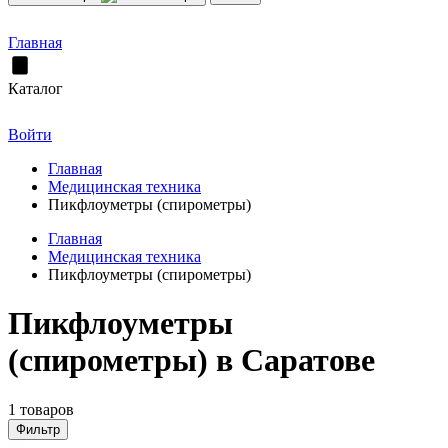
Главная
Каталог
Войти
Главная
Медицинская техника
Пикфлоуметры (спирометры)
Главная
Медицинская техника
Пикфлоуметры (спирометры)
Пикфлоуметры
(спирометры) в Саратове
1 товаров
Фильтр