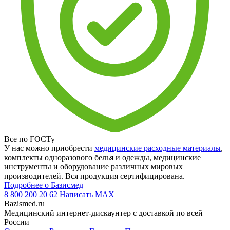
Все по ГОСТу
У нас можно приобрести
медицинские расходные материалы
,
комплекты одноразового белья и одежды, медицинские
инструменты и оборудование различных мировых
производителей. Вся продукция сертифицирована.
Подробнее о Базисмед
8 800 200 20 62
Написать
MAX
Bazismed.ru
Медицинский интернет-дискаунтер с доставкой по всей
России