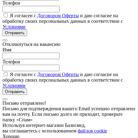
Телефон
Я согласен с
Договором Оферты
и даю согласие на
обработку своих персональных данных в соответствии с
Условиями
Отправить
Откликнуться на вакансию
Имя
Телефон
Я согласен с
Договором Оферты
и даю согласие на
обработку своих персональных данных в соответствии с
Условиями
Отправить
Письмо отправлено!
Письмо для подтверждения вашего Email успешно отправлено
вам на почту. Если письмо долго не приходит, проверьте
папку «Спам»
Используя интернет-магазин Базисмед,
вы соглашаетесь с использованием
файлов cookie
Хорошо