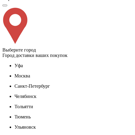
Выберите город
Город доставки ваших покупок
Уфа
Москва
Санкт-Петербург
Челябинск
Тольятти
Тюмень
Ульяновск