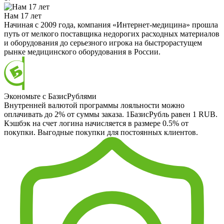
Нам 17 лет
Начиная с 2009 года, компания «Интернет-медицина» прошла
путь от мелкого поставщика недорогих расходных материалов
и оборудования до серьезного игрока на быстрорастущем
рынке медицинского оборудования в России.
Экономьте с БазисРублями
Внутренней валютой программы лояльности можно
оплачивать до 2% от суммы заказа. 1БазисРубль равен 1 RUB.
Кэшбэк на счет логина начисляется в размере 0.5% от
покупки. Выгодные покупки для постоянных клиентов.