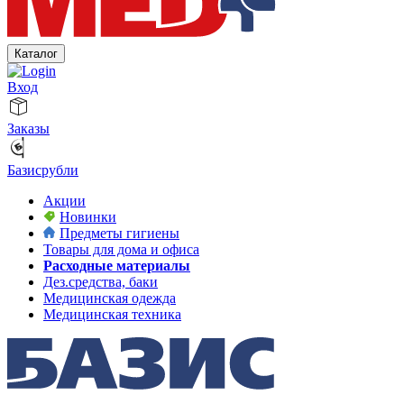
Каталог
Вход
Заказы
Базисрубли
Акции
Новинки
Предметы гигиены
Товары для дома и офиса
Расходные материалы
Дез.средства, баки
Медицинская одежда
Медицинская техника