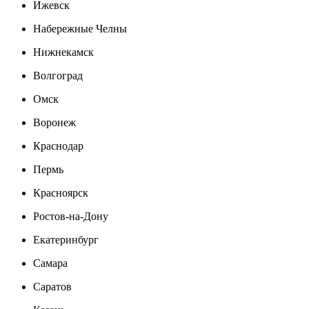
Ижевск
Набережные Челны
Нижнекамск
Волгоград
Омск
Воронеж
Краснодар
Пермь
Красноярск
Ростов-на-Дону
Екатеринбург
Самара
Саратов