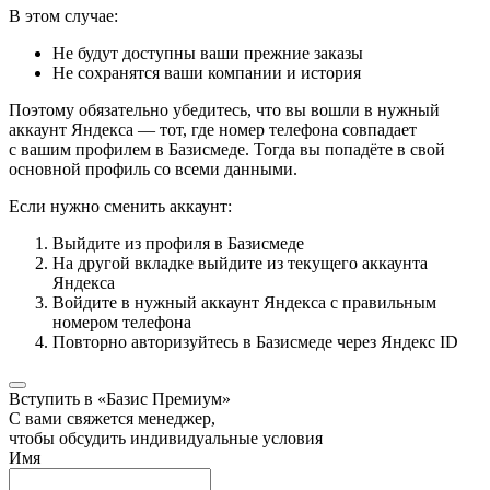
В этом случае:
Не будут доступны ваши прежние заказы
Не сохранятся ваши компании и история
Поэтому обязательно убедитесь, что вы вошли в нужный
аккаунт Яндекса — тот, где номер телефона совпадает
с вашим профилем в Базисмеде. Тогда вы попадёте в свой
основной профиль со всеми данными.
Если нужно сменить аккаунт:
Выйдите из профиля в Базисмеде
На другой вкладке выйдите из текущего аккаунта
Яндекса
Войдите в нужный аккаунт Яндекса с правильным
номером телефона
Повторно авторизуйтесь в Базисмеде через Яндекс ID
Вступить в «Базис Премиум»
С вами свяжется менеджер,
чтобы обсудить индивидуальные условия
Имя