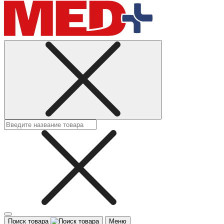
Поиск товара
Меню