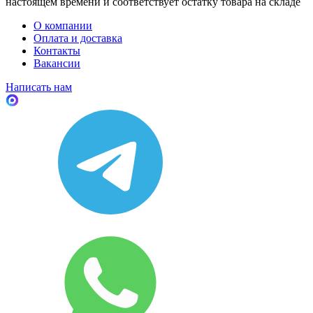
настоящем времени и соответствует остатку товара на складе
О компании
Оплата и доставка
Контакты
Вакансии
Написать нам