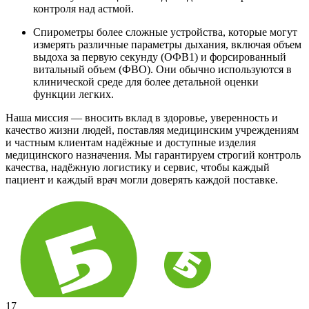
контроля над астмой.
Спирометры более сложные устройства, которые могут
измерять различные параметры дыхания, включая объем
выдоха за первую секунду (ОФВ1) и форсированный
витальный объем (ФВО). Они обычно используются в
клинической среде для более детальной оценки
функции легких.
Наша миссия — вносить вклад в здоровье, уверенность и
качество жизни людей, поставляя медицинским учреждениям
и частным клиентам надёжные и доступные изделия
медицинского назначения. Мы гарантируем строгий контроль
качества, надёжную логистику и сервис, чтобы каждый
пациент и каждый врач могли доверять каждой поставке.
17