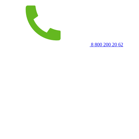
8 800 200 20 62