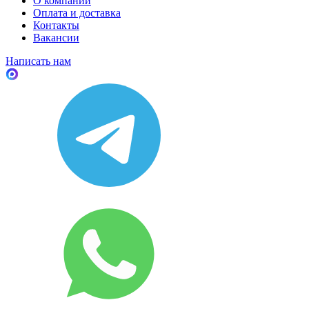
О компании
Оплата и доставка
Контакты
Вакансии
Написать нам