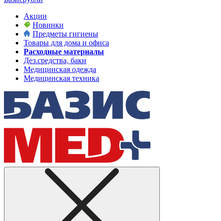
Акции
Новинки
Предметы гигиены
Товары для дома и офиса
Расходные материалы
Дез.средства, баки
Медицинская одежда
Медицинская техника