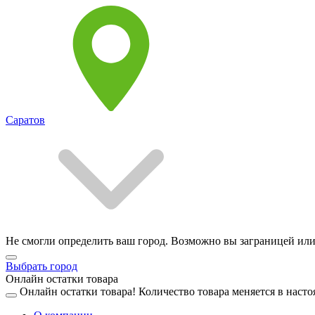
Саратов
Не смогли определить ваш город. Возможно вы заграницей или
Выбрать город
Онлайн остатки товара
Онлайн остатки товара!
Количество товара меняется в насто