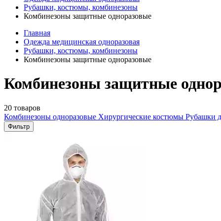
Рубашки, костюмы, комбинезоны
Комбинезоны защитные одноразовые
Главная
Одежда медицинская одноразовая
Рубашки, костюмы, комбинезоны
Комбинезоны защитные одноразовые
Комбинезоны защитные однор
20 товаров
Комбинезоны одноразовые
Хирургические костюмы
Рубашки 
Фильтр