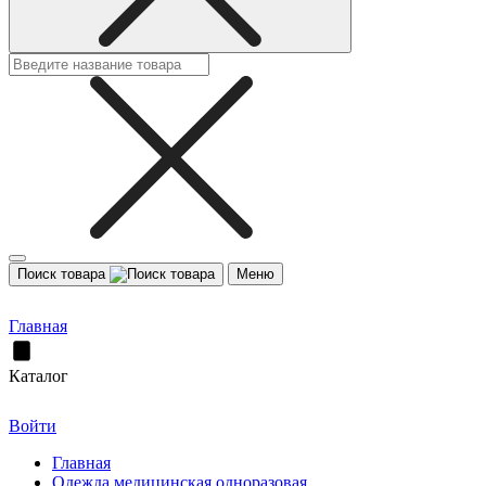
Поиск товара
Меню
Главная
Каталог
Войти
Главная
Одежда медицинская одноразовая