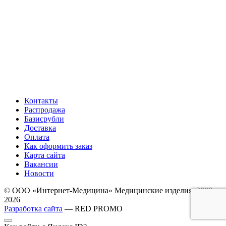
Контакты
Распродажа
Базисрубли
Доставка
Оплата
Как оформить заказ
Карта сайта
Вакансии
Новости
© ООО «Интернет-Медицина» Медицинские изделия, 2009-
2026
Разработка сайта
— RED PROMO