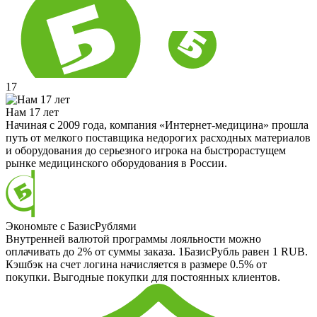
17
Нам 17 лет
Начиная с 2009 года, компания «Интернет-медицина» прошла
путь от мелкого поставщика недорогих расходных материалов
и оборудования до серьезного игрока на быстрорастущем
рынке медицинского оборудования в России.
Экономьте с БазисРублями
Внутренней валютой программы лояльности можно
оплачивать до 2% от суммы заказа. 1БазисРубль равен 1 RUB.
Кэшбэк на счет логина начисляется в размере 0.5% от
покупки. Выгодные покупки для постоянных клиентов.