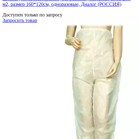
м2, размер 160*120см, одноразовые, Диалог (РОССИЯ)
Доступен только по запросу
Запросить
товар