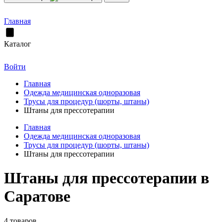
Главная
Каталог
Войти
Главная
Одежда медицинская одноразовая
Трусы для процедур (шорты, штаны)
Штаны для прессотерапии
Главная
Одежда медицинская одноразовая
Трусы для процедур (шорты, штаны)
Штаны для прессотерапии
Штаны для прессотерапии в
Саратове
4 товаров