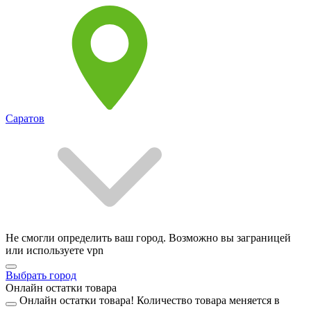
Саратов
Не смогли определить ваш город. Возможно вы заграницей
или используете vpn
Выбрать город
Онлайн остатки товара
Онлайн остатки товара!
Количество товара меняется в