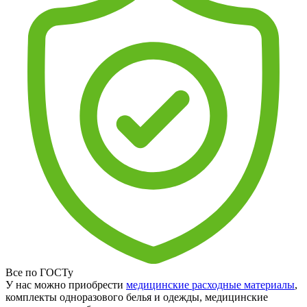
Все по ГОСТу
У нас можно приобрести
медицинские расходные материалы
,
комплекты одноразового белья и одежды, медицинские