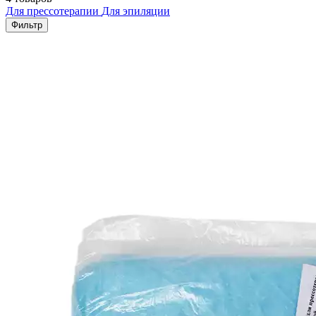
Для прессотерапии
Для эпиляции
Фильтр