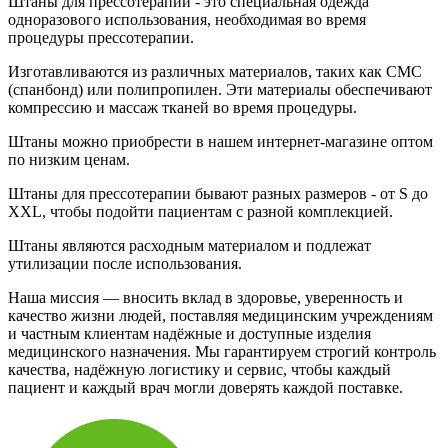
Штаны для прессотерапии - это специальная одежда
одноразового использования, необходимая во время
процедуры прессотерапии.
Изготавливаются из различных материалов, таких как СМС
(спанбонд) или полипропилен. Эти материалы обеспечивают
компрессию и массаж тканей во время процедуры.
Штаны можно приобрести в нашем интернет-магазине оптом
по низким ценам.
Штаны для прессотерапии бывают разных размеров - от S до
XXL, чтобы подойти пациентам с разной комплекцией.
Штаны являются расходным материалом и подлежат
утилизации после использования.
Наша миссия — вносить вклад в здоровье, уверенность и
качество жизни людей, поставляя медицинским учреждениям
и частным клиентам надёжные и доступные изделия
медицинского назначения. Мы гарантируем строгий контроль
качества, надёжную логистику и сервис, чтобы каждый
пациент и каждый врач могли доверять каждой поставке.