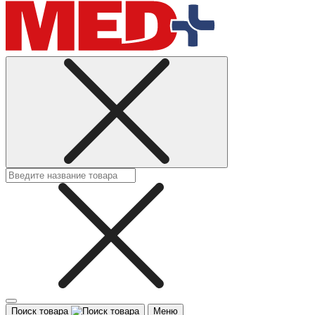
Поиск товара
Меню