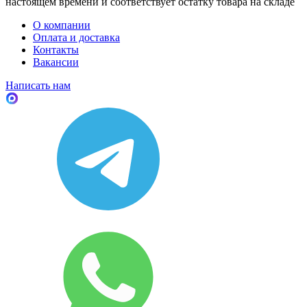
настоящем времени и соответствует остатку товара на складе
О компании
Оплата и доставка
Контакты
Вакансии
Написать нам