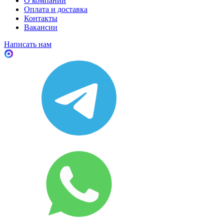
О компании
Оплата и доставка
Контакты
Вакансии
Написать нам