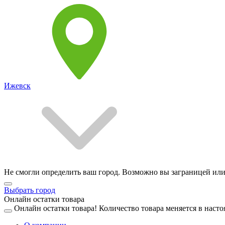
Ижевск
Не смогли определить ваш город. Возможно вы заграницей или
Выбрать город
Онлайн остатки товара
Онлайн остатки товара!
Количество товара меняется в насто