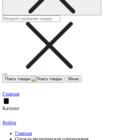
Поиск товара
Меню
Главная
Каталог
Войти
Главная
Одежда медицинская одноразовая