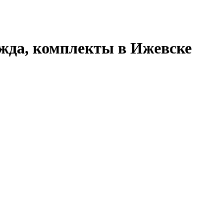
жда, комплекты в Ижевске