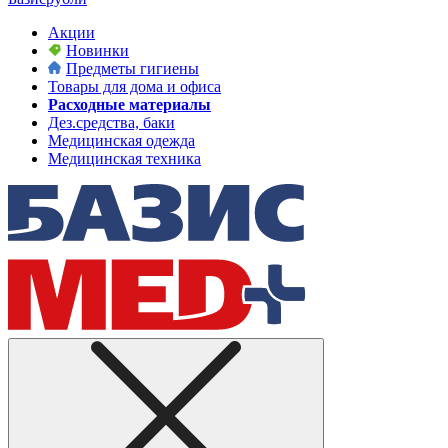
Акции
Новинки
Предметы гигиены
Товары для дома и офиса
Расходные материалы
Дез.средства, баки
Медицинская одежда
Медицинская техника