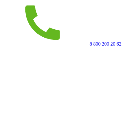
8 800 200 20 62