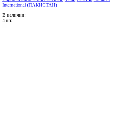
International (ПАКИСТАН)
В наличии:
4
шт.