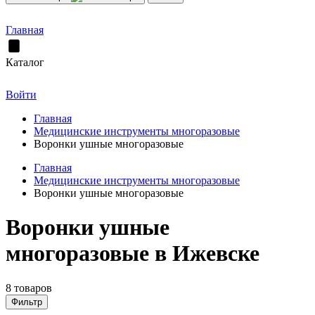
Главная
Каталог
Войти
Главная
Медицинские инструменты многоразовые
Воронки ушные многоразовые
Главная
Медицинские инструменты многоразовые
Воронки ушные многоразовые
Воронки ушные
многоразовые в Ижевске
8 товаров
Фильтр