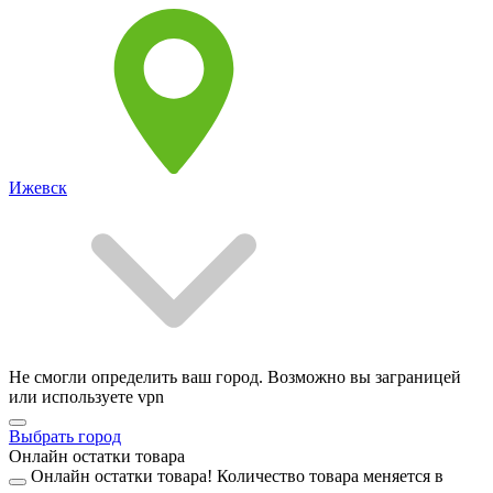
Ижевск
Не смогли определить ваш город. Возможно вы заграницей
или используете vpn
Выбрать город
Онлайн остатки товара
Онлайн остатки товара!
Количество товара меняется в