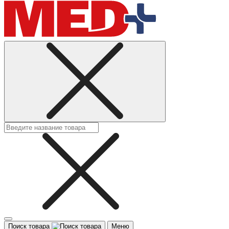
Поиск товара
Меню