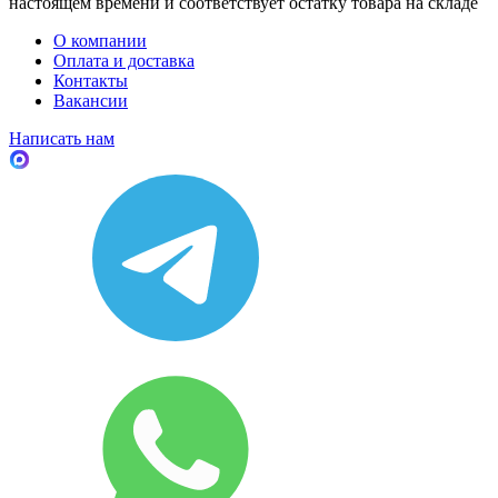
настоящем времени и соответствует остатку товара на складе
О компании
Оплата и доставка
Контакты
Вакансии
Написать нам