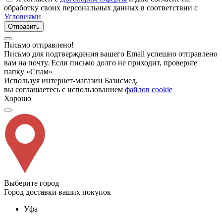
обработку своих персональных данных в соответствии с
Условиями
Отправить
Письмо отправлено!
Письмо для подтверждения вашего Email успешно отправлено
вам на почту. Если письмо долго не приходит, проверьте
папку «Спам»
Используя интернет-магазин Базисмед,
вы соглашаетесь с использованием
файлов cookie
Хорошо
Выберите город
Город доставки ваших покупок
Уфа