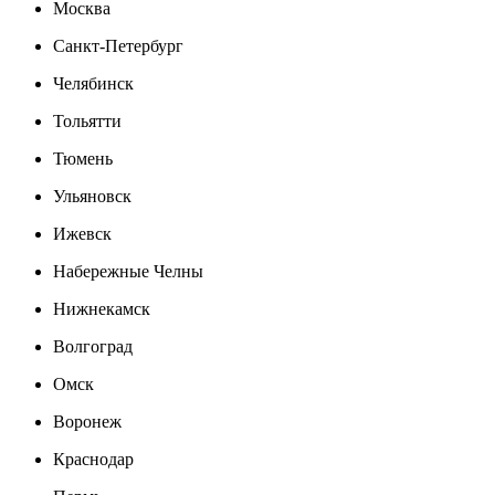
Москва
Санкт-Петербург
Челябинск
Тольятти
Тюмень
Ульяновск
Ижевск
Набережные Челны
Нижнекамск
Волгоград
Омск
Воронеж
Краснодар