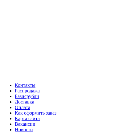
Контакты
Распродажа
Базисрубли
Доставка
Оплата
Как оформить заказ
Карта сайта
Вакансии
Новости