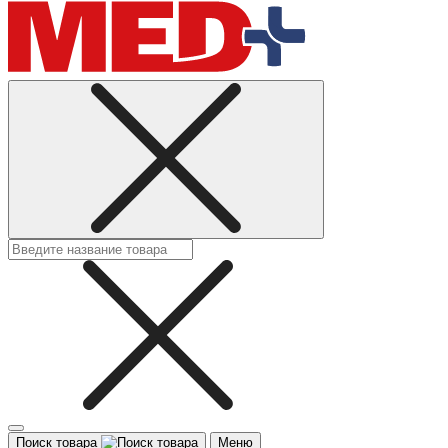
Поиск товара
Меню