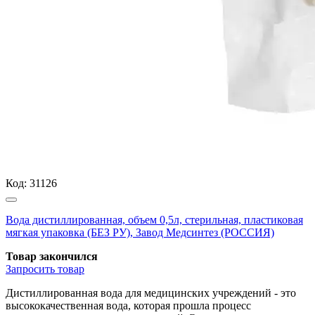
Код:
31126
Вода дистиллированная, объем 0,5л, стерильная, пластиковая
мягкая упаковка (БЕЗ РУ), Завод Медсинтез (РОССИЯ)
Товар закончился
Запросить
товар
Дистиллированная вода для медицинских учреждений - это
высококачественная вода, которая прошла процесс