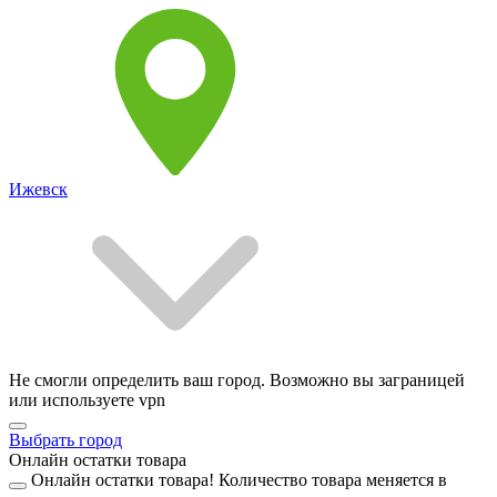
Ижевск
Не смогли определить ваш город. Возможно вы заграницей
или используете vpn
Выбрать город
Онлайн остатки товара
Онлайн остатки товара!
Количество товара меняется в