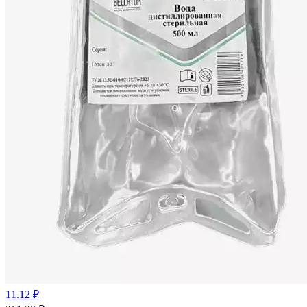
11.12 ₽