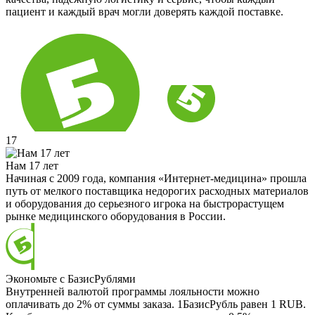
пациент и каждый врач могли доверять каждой поставке.
17
Нам 17 лет
Начиная с 2009 года, компания «Интернет-медицина» прошла
путь от мелкого поставщика недорогих расходных материалов
и оборудования до серьезного игрока на быстрорастущем
рынке медицинского оборудования в России.
Экономьте с БазисРублями
Внутренней валютой программы лояльности можно
оплачивать до 2% от суммы заказа. 1БазисРубль равен 1 RUB.