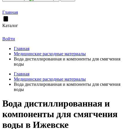
Главная
Каталог
Войти
Главная
Медицинские расходные материалы
Вода дистиллированная и компоненты для смягчения
воды
Главная
Медицинские расходные материалы
Вода дистиллированная и компоненты для смягчения
воды
Вода дистиллированная и
компоненты для смягчения
воды в Ижевске