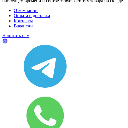
настоящем времени и соответствует остатку товара на складе
О компании
Оплата и доставка
Контакты
Вакансии
Написать нам