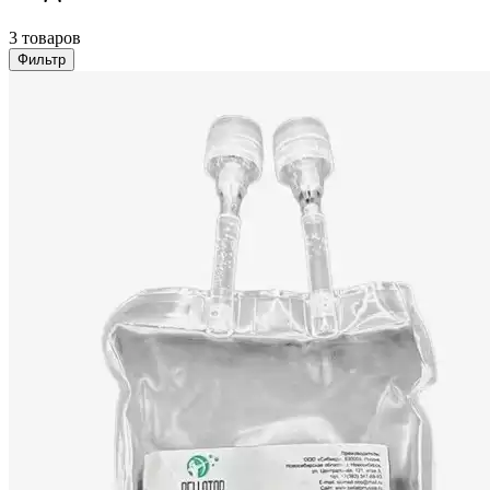
3 товаров
Фильтр