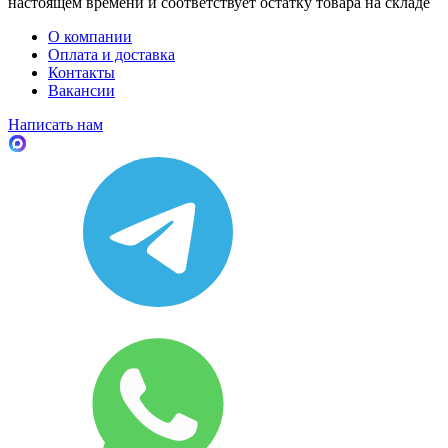
настоящем времени и соответствует остатку товара на складе
О компании
Оплата и доставка
Контакты
Вакансии
Написать нам