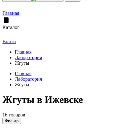
Главная
Каталог
Войти
Главная
Лаборатория
Жгуты
Главная
Лаборатория
Жгуты
Жгуты в Ижевске
16 товаров
Фильтр