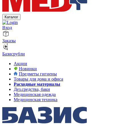
Каталог
Вход
Заказы
Базисрубли
Акции
Новинки
Предметы гигиены
Товары для дома и офиса
Расходные материалы
Дез.средства, баки
Медицинская одежда
Медицинская техника