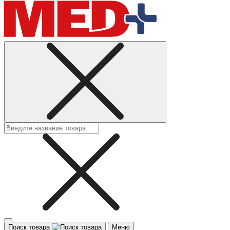
Поиск товара
Меню