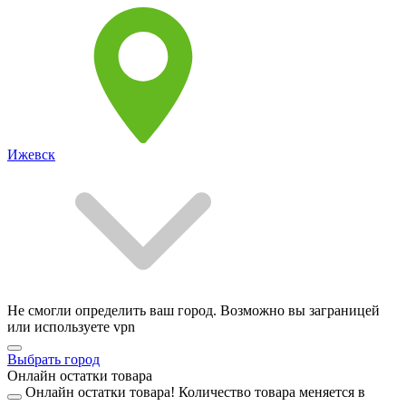
Ижевск
Не смогли определить ваш город. Возможно вы заграницей
или используете vpn
Выбрать город
Онлайн остатки товара
Онлайн остатки товара!
Количество товара меняется в