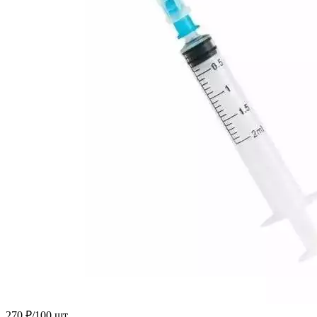
270 ₽/100 шт