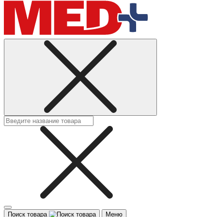
Поиск товара
Меню