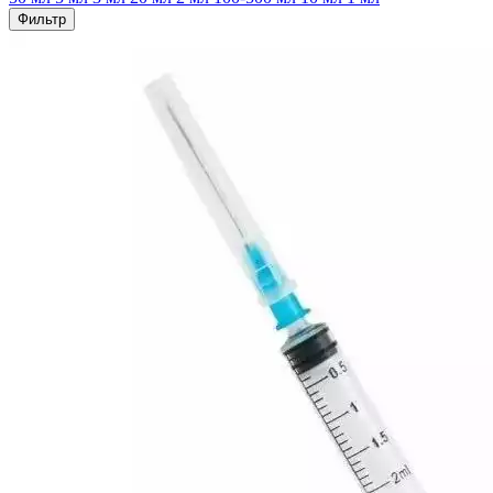
Фильтр