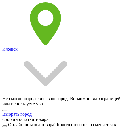
Ижевск
Не смогли определить ваш город. Возможно вы заграницей
или используете vpn
Выбрать город
Онлайн остатки товара
Онлайн остатки товара!
Количество товара меняется в