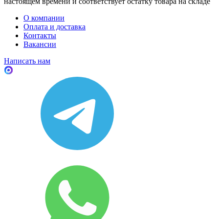
настоящем времени и соответствует остатку товара на складе
О компании
Оплата и доставка
Контакты
Вакансии
Написать нам