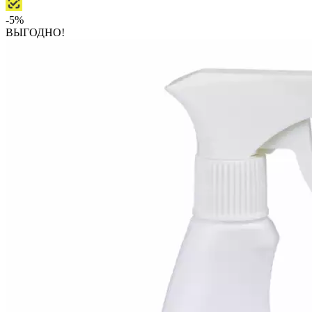
-5%
ВЫГОДНО!