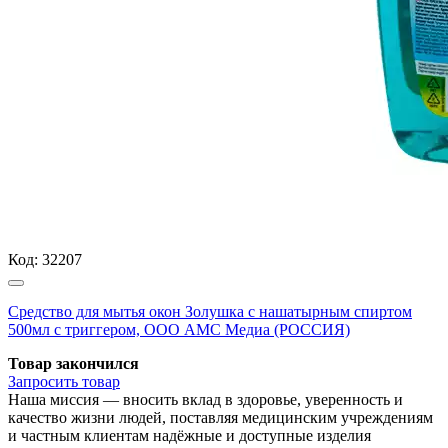
Код:
32207
Средство для мытья окон Золушка с нашатырным спиртом
500мл с триггером, ООО АМС Медиа (РОССИЯ)
Товар закончился
Запросить
товар
Наша миссия — вносить вклад в здоровье, уверенность и
качество жизни людей, поставляя медицинским учреждениям
и частным клиентам надёжные и доступные изделия