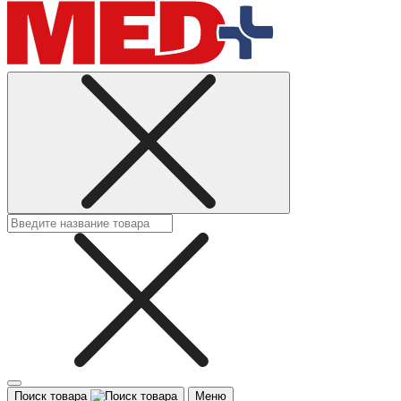
Поиск товара
Меню