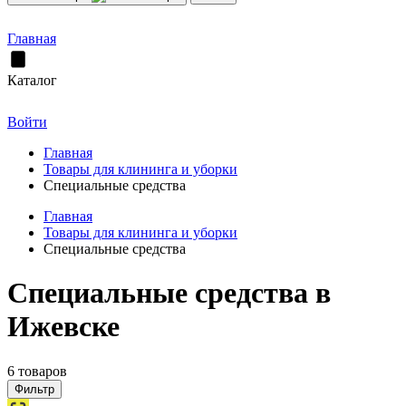
Главная
Каталог
Войти
Главная
Товары для клининга и уборки
Специальные средства
Главная
Товары для клининга и уборки
Специальные средства
Специальные средства в
Ижевске
6 товаров
Фильтр