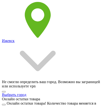
Ижевск
Не смогли определить ваш город. Возможно вы заграницей
или используете vpn
Выбрать город
Онлайн остатки товара
Онлайн остатки товара!
Количество товара меняется в