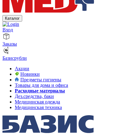
Каталог
Вход
Заказы
Базисрубли
Акции
Новинки
Предметы гигиены
Товары для дома и офиса
Расходные материалы
Дез.средства, баки
Медицинская одежда
Медицинская техника