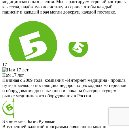
медицинского назначения. Мы гарантируем строгий контроль
качества, надёжную логистику и сервис, чтобы каждый
пациент и каждый врач могли доверять каждой поставке.
17
Нам 17 лет
Начиная с 2009 года, компания «Интернет-медицина» прошла
путь от мелкого поставщика недорогих расходных материалов
и оборудования до серьезного игрока на быстрорастущем
рынке медицинского оборудования в России.
Экономьте с БазисРублями
Внутренней валютой программы лояльности можно