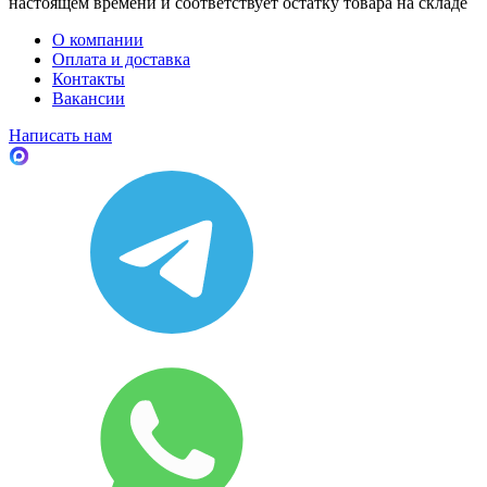
настоящем времени и соответствует остатку товара на складе
О компании
Оплата и доставка
Контакты
Вакансии
Написать нам