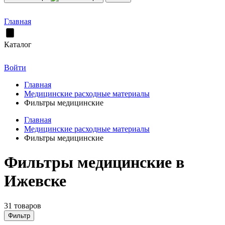
Главная
Каталог
Войти
Главная
Медицинские расходные материалы
Фильтры медицинские
Главная
Медицинские расходные материалы
Фильтры медицинские
Фильтры медицинские в
Ижевске
31 товаров
Фильтр