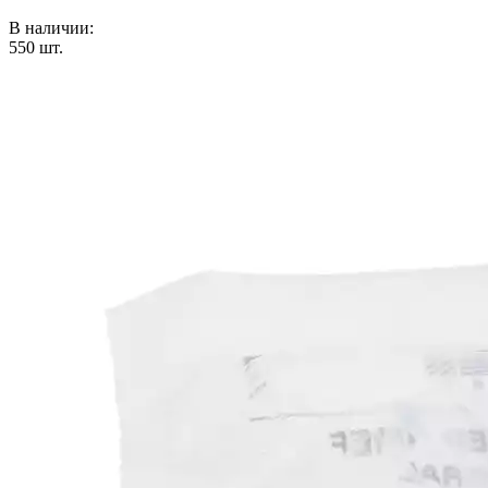
В наличии:
550
шт.