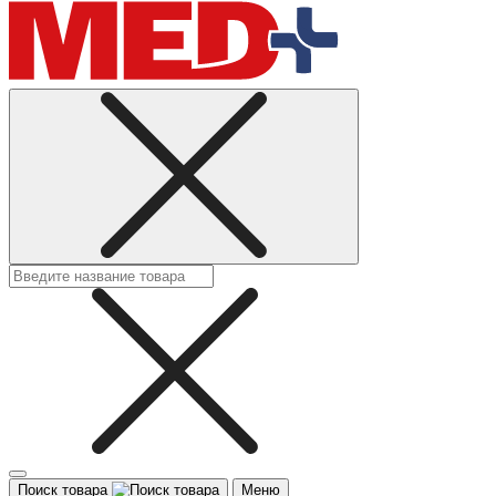
Поиск товара
Меню