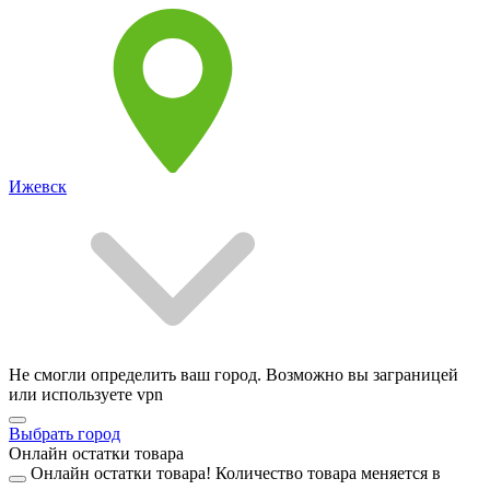
Ижевск
Не смогли определить ваш город. Возможно вы заграницей
или используете vpn
Выбрать город
Онлайн остатки товара
Онлайн остатки товара!
Количество товара меняется в