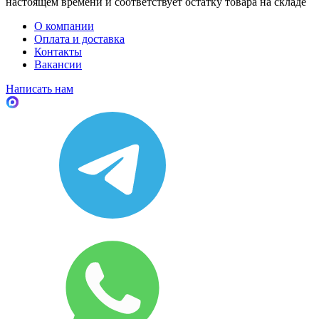
настоящем времени и соответствует остатку товара на складе
О компании
Оплата и доставка
Контакты
Вакансии
Написать нам