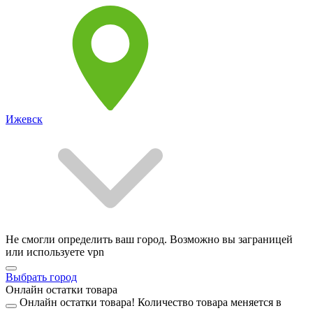
Ижевск
Не смогли определить ваш город. Возможно вы заграницей
или используете vpn
Выбрать город
Онлайн остатки товара
Онлайн остатки товара!
Количество товара меняется в