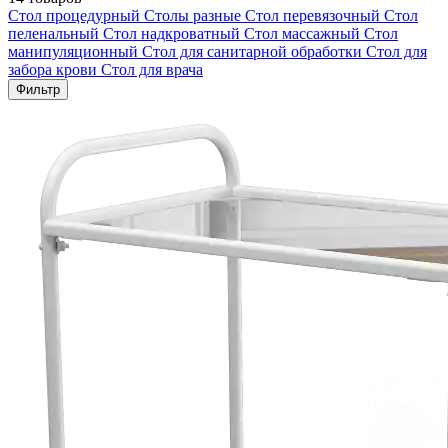
Стол процедурный
Столы разные
Стол перевязочный
Стол
пеленальный
Стол надкроватный
Стол массажный
Стол
манипуляционный
Стол для санитарной обработки
Стол для
забора крови
Стол для врача
Фильтр