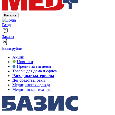
Каталог
Вход
Заказы
Базисрубли
Акции
Новинки
Предметы гигиены
Товары для дома и офиса
Расходные материалы
Дез.средства, баки
Медицинская одежда
Медицинская техника