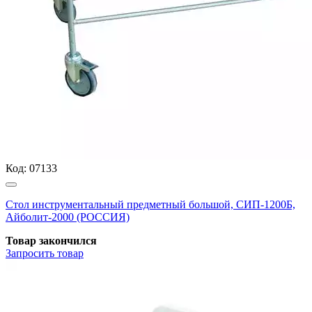
Код:
07133
Стол инструментальный предметный большой, СИП-1200Б,
Айболит-2000 (РОССИЯ)
Товар закончился
Запросить
товар