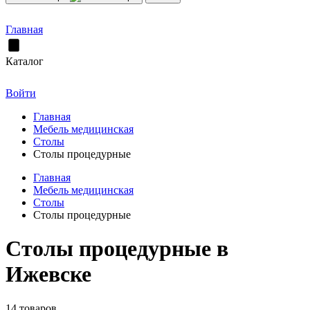
Главная
Каталог
Войти
Главная
Мебель медицинская
Столы
Столы процедурные
Главная
Мебель медицинская
Столы
Столы процедурные
Столы процедурные в
Ижевске
14 товаров