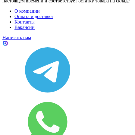
настоящем времени и соответствует остатку товара на складе
О компании
Оплата и доставка
Контакты
Вакансии
Написать нам