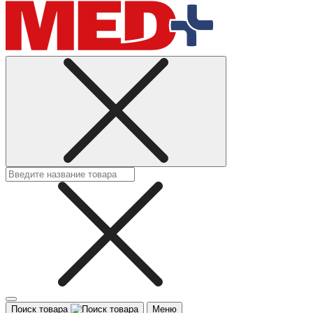
Поиск товара
Меню