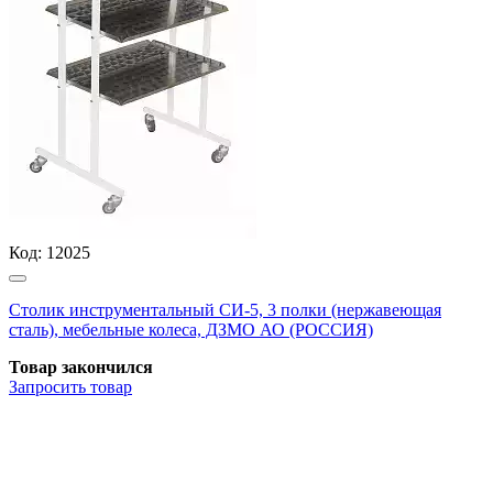
Код:
12025
Столик инструментальный СИ-5, 3 полки (нержавеющая
сталь), мебельные колеса, ДЗМО АО (РОССИЯ)
Товар закончился
Запросить
товар