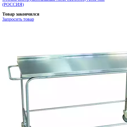
(РОССИЯ)
Товар закончился
Запросить
товар