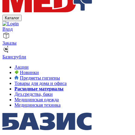
Каталог
Вход
Заказы
Базисрубли
Акции
Новинки
Предметы гигиены
Товары для дома и офиса
Расходные материалы
Дез.средства, баки
Медицинская одежда
Медицинская техника