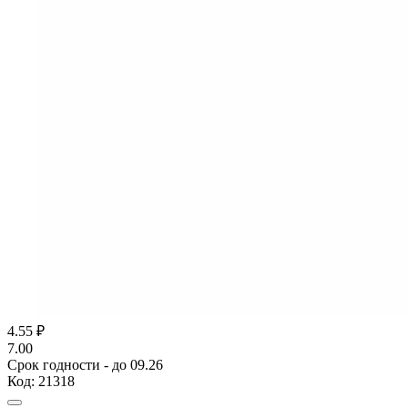
4.55
₽
7.00
Срок годности - до 09.26
Код:
21318