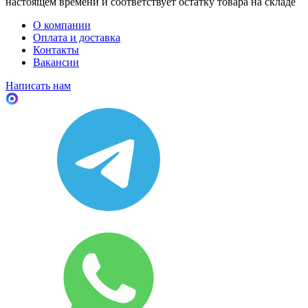
настоящем времени и соответствует остатку товара на складе
О компании
Оплата и доставка
Контакты
Вакансии
Написать нам