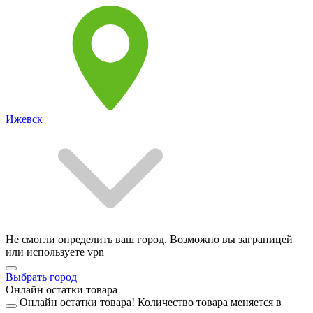
Ижевск
Не смогли определить ваш город. Возможно вы заграницей
или используете vpn
Выбрать город
Онлайн остатки товара
Онлайн остатки товара!
Количество товара меняется в