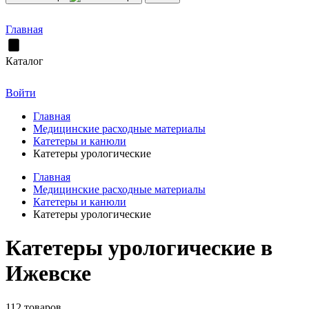
Главная
Каталог
Войти
Главная
Медицинские расходные материалы
Катетеры и канюли
Катетеры урологические
Главная
Медицинские расходные материалы
Катетеры и канюли
Катетеры урологические
Катетеры урологические в
Ижевске
112 товаров