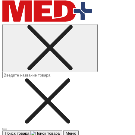
Поиск товара
Меню