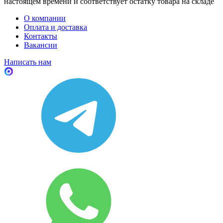
настоящем времени и соответствует остатку товара на складе
О компании
Оплата и доставка
Контакты
Вакансии
Написать нам