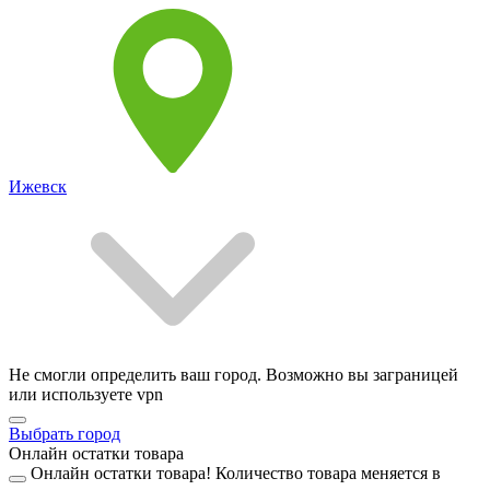
Ижевск
Не смогли определить ваш город. Возможно вы заграницей
или используете vpn
Выбрать город
Онлайн остатки товара
Онлайн остатки товара!
Количество товара меняется в