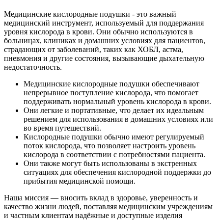
Медицинские кислородные подушки - это важный
медицинский инструмент, используемый для поддержания
уровня кислорода в крови. Они обычно используются в
больницах, клиниках и домашних условиях для пациентов,
страдающих от заболеваний, таких как ХОБЛ, астма,
пневмония и другие состояния, вызывающие дыхательную
недостаточность.
Медицинские кислородные подушки обеспечивают
непрерывное поступление кислорода, что помогает
поддерживать нормальный уровень кислорода в крови.
Они легкие и портативные, что делает их идеальным
решением для использования в домашних условиях или
во время путешествий.
Кислородные подушки обычно имеют регулируемый
поток кислорода, что позволяет настроить уровень
кислорода в соответствии с потребностями пациента.
Они также могут быть использованы в экстренных
ситуациях для обеспечения кислородной поддержки до
прибытия медицинской помощи.
Наша миссия — вносить вклад в здоровье, уверенность и
качество жизни людей, поставляя медицинским учреждениям
и частным клиентам надёжные и доступные изделия