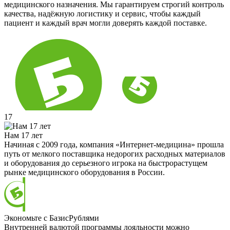
медицинского назначения. Мы гарантируем строгий контроль
качества, надёжную логистику и сервис, чтобы каждый
пациент и каждый врач могли доверять каждой поставке.
17
Нам 17 лет
Начиная с 2009 года, компания «Интернет-медицина» прошла
путь от мелкого поставщика недорогих расходных материалов
и оборудования до серьезного игрока на быстрорастущем
рынке медицинского оборудования в России.
Экономьте с БазисРублями
Внутренней валютой программы лояльности можно