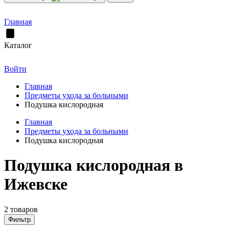
Главная
Каталог
Войти
Главная
Предметы ухода за больными
Подушка кислородная
Главная
Предметы ухода за больными
Подушка кислородная
Подушка кислородная в
Ижевске
2 товаров
Фильтр