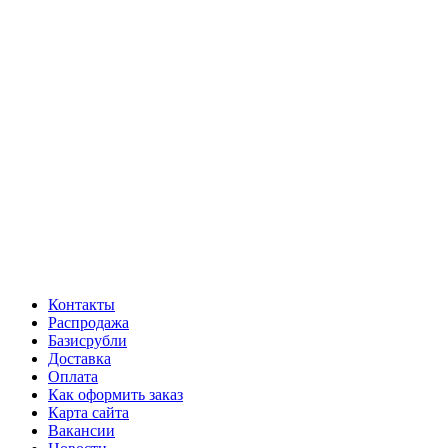
Контакты
Распродажа
Базисрубли
Доставка
Оплата
Как оформить заказ
Карта сайта
Вакансии