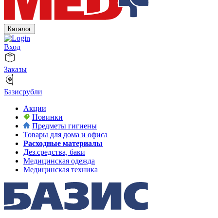
Каталог
Вход
Заказы
Базисрубли
Акции
Новинки
Предметы гигиены
Товары для дома и офиса
Расходные материалы
Дез.средства, баки
Медицинская одежда
Медицинская техника