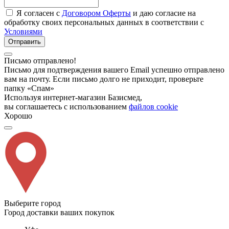
Я согласен с
Договором Оферты
и даю согласие на
обработку своих персональных данных в соответствии с
Условиями
Отправить
Письмо отправлено!
Письмо для подтверждения вашего Email успешно отправлено
вам на почту. Если письмо долго не приходит, проверьте
папку «Спам»
Используя интернет-магазин Базисмед,
вы соглашаетесь с использованием
файлов cookie
Хорошо
Выберите город
Город доставки ваших покупок