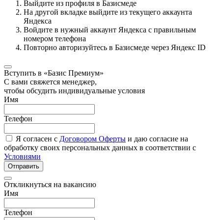
Выйдите из профиля в Базисмеде
На другой вкладке выйдите из текущего аккаунта
Яндекса
Войдите в нужный аккаунт Яндекса с правильным
номером телефона
Повторно авторизуйтесь в Базисмеде через Яндекс ID
Вступить в «Базис Премиум»
С вами свяжется менеджер,
чтобы обсудить индивидуальные условия
Имя
Телефон
Я согласен с
Договором Оферты
и даю согласие на
обработку своих персональных данных в соответствии с
Условиями
Отправить
Откликнуться на вакансию
Имя
Телефон