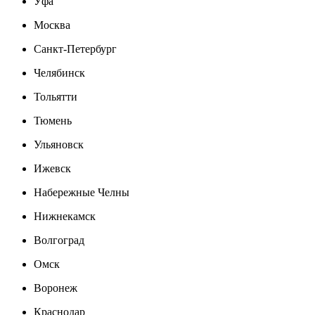
Уфа
Москва
Санкт-Петербург
Челябинск
Тольятти
Тюмень
Ульяновск
Ижевск
Набережные Челны
Нижнекамск
Волгоград
Омск
Воронеж
Краснодар