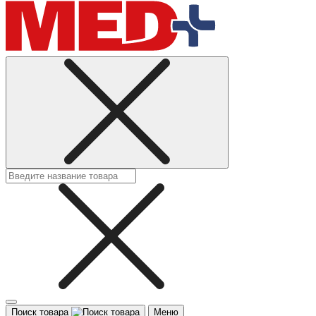
Поиск товара
Меню