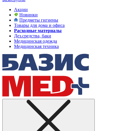
Акции
Новинки
Предметы гигиены
Товары для дома и офиса
Расходные материалы
Дез.средства, баки
Медицинская одежда
Медицинская техника