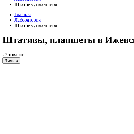
Штативы, планшеты
Главная
Лаборатория
Штативы, планшеты
Штативы, планшеты в Ижевс
27 товаров
Фильтр