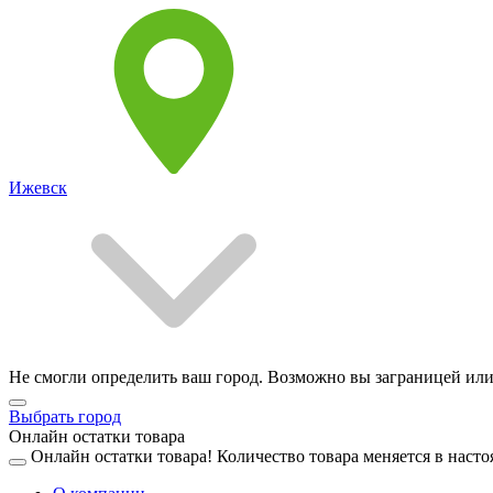
Ижевск
Не смогли определить ваш город. Возможно вы заграницей или
Выбрать город
Онлайн остатки товара
Онлайн остатки товара!
Количество товара меняется в насто