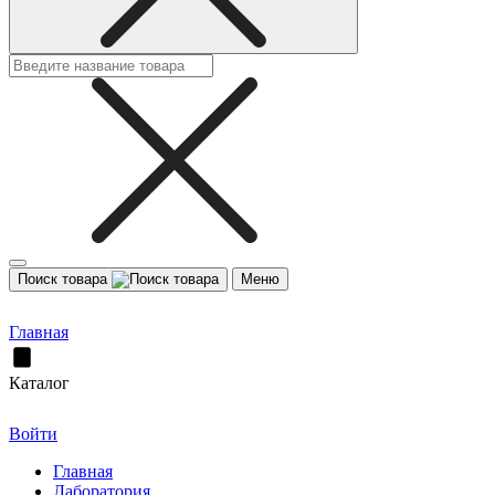
Поиск товара
Меню
Главная
Каталог
Войти
Главная
Лаборатория