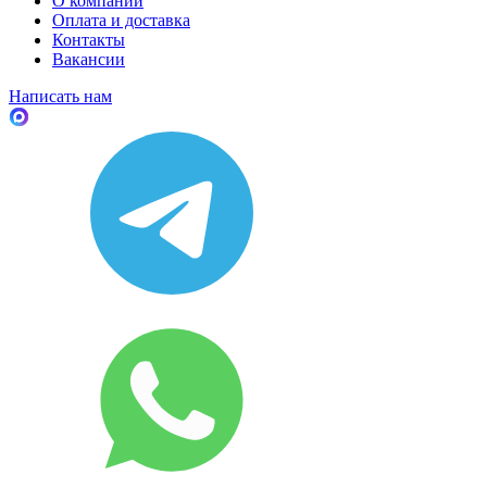
О компании
Оплата и доставка
Контакты
Вакансии
Написать нам