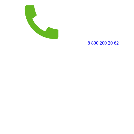
8 800 200 20 62