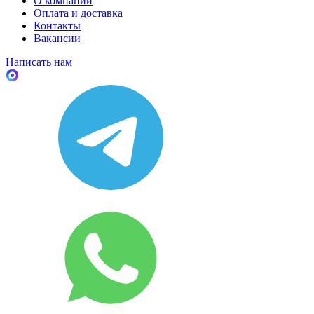
О компании
Оплата и доставка
Контакты
Вакансии
Написать нам