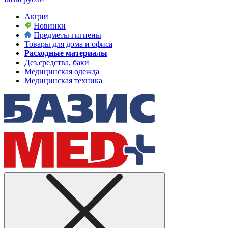
Акции
Новинки
Предметы гигиены
Товары для дома и офиса
Расходные материалы
Дез.средства, баки
Медицинская одежда
Медицинская техника