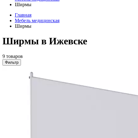
Ширмы
Главная
Мебель медицинская
Ширмы
Ширмы в Ижевске
9 товаров
Фильтр