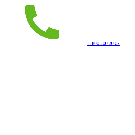
8 800 200 20 62