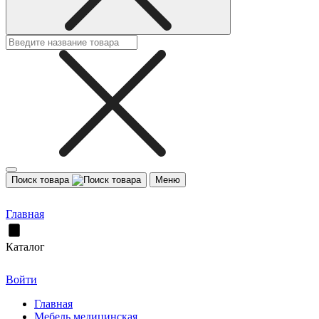
Поиск товара
Меню
Главная
Каталог
Войти
Главная
Мебель медицинская