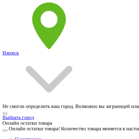
Ижевск
Не смогли определить ваш город. Возможно вы заграницей или
Выбрать город
Онлайн остатки товара
Онлайн остатки товара!
Количество товара меняется в насто