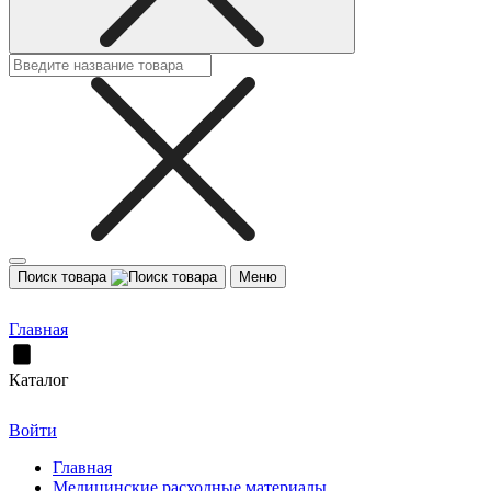
Поиск товара
Меню
Главная
Каталог
Войти
Главная
Медицинские расходные материалы