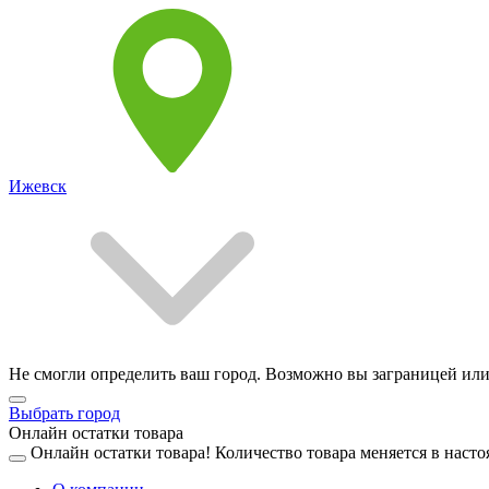
Ижевск
Не смогли определить ваш город. Возможно вы заграницей или
Выбрать город
Онлайн остатки товара
Онлайн остатки товара!
Количество товара меняется в насто