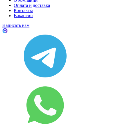
О компании
Оплата и доставка
Контакты
Вакансии
Написать нам