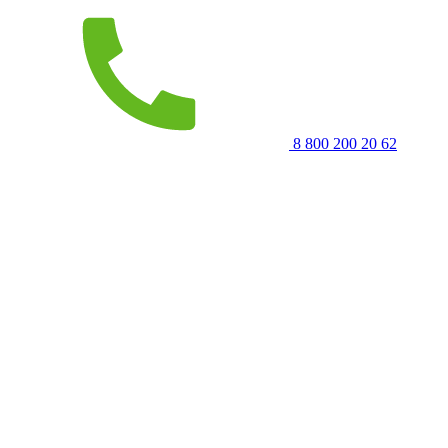
8 800 200 20 62