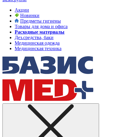
Акции
Новинки
Предметы гигиены
Товары для дома и офиса
Расходные материалы
Дез.средства, баки
Медицинская одежда
Медицинская техника