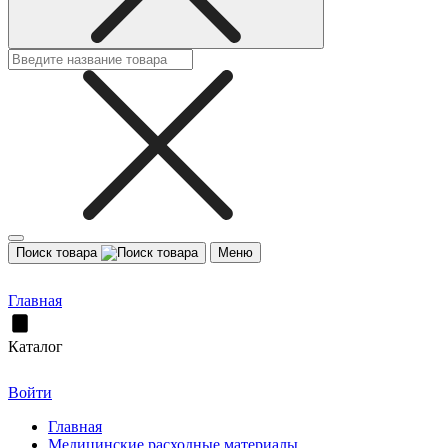
Поиск товара
Меню
Главная
Каталог
Войти
Главная
Медицинские расходные материалы