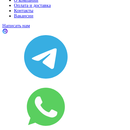
О компании
Оплата и доставка
Контакты
Вакансии
Написать нам