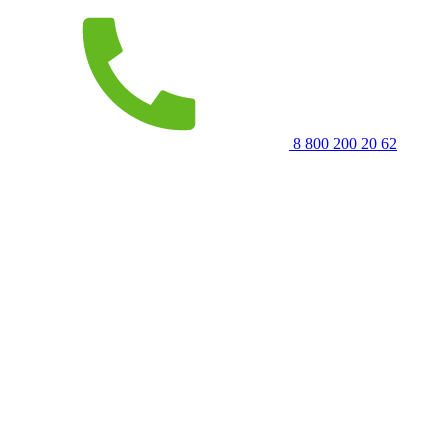
8 800 200 20 62