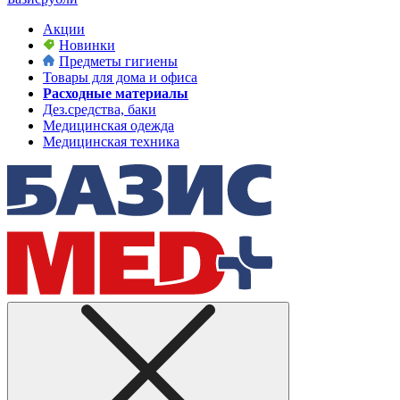
Акции
Новинки
Предметы гигиены
Товары для дома и офиса
Расходные материалы
Дез.средства, баки
Медицинская одежда
Медицинская техника