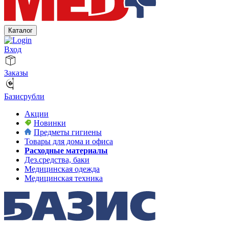
Каталог
Вход
Заказы
Базисрубли
Акции
Новинки
Предметы гигиены
Товары для дома и офиса
Расходные материалы
Дез.средства, баки
Медицинская одежда
Медицинская техника