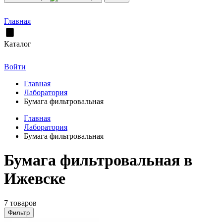
Главная
Каталог
Войти
Главная
Лаборатория
Бумага фильтровальная
Главная
Лаборатория
Бумага фильтровальная
Бумага фильтровальная в
Ижевске
7 товаров
Фильтр