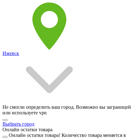
Ижевск
Не смогли определить ваш город. Возможно вы заграницей
или используете vpn
Выбрать город
Онлайн остатки товара
Онлайн остатки товара!
Количество товара меняется в