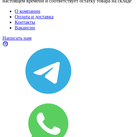
настоящем времени и соответствует остатку товара на складе
О компании
Оплата и доставка
Контакты
Вакансии
Написать нам