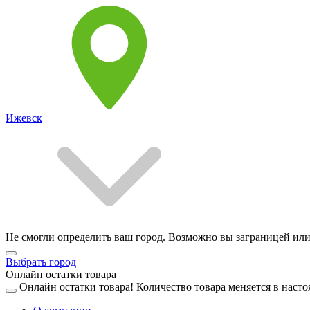
Ижевск
Не смогли определить ваш город. Возможно вы заграницей или
Выбрать город
Онлайн остатки товара
Онлайн остатки товара!
Количество товара меняется в насто