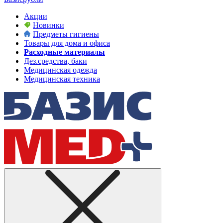
Акции
Новинки
Предметы гигиены
Товары для дома и офиса
Расходные материалы
Дез.средства, баки
Медицинская одежда
Медицинская техника