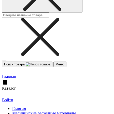
Поиск товара
Меню
Главная
Каталог
Войти
Главная
Медицинские расходные материалы