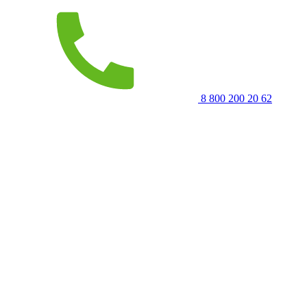
8 800 200 20 62