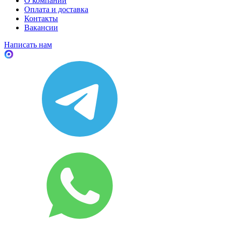
О компании
Оплата и доставка
Контакты
Вакансии
Написать нам