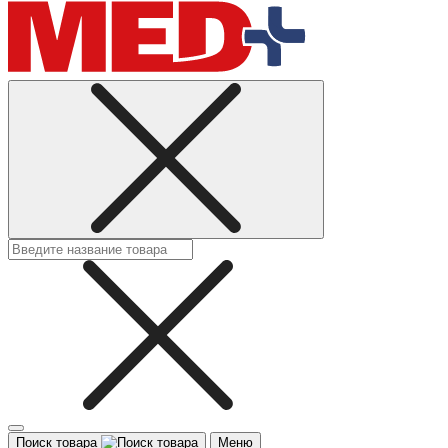
Поиск товара
Меню