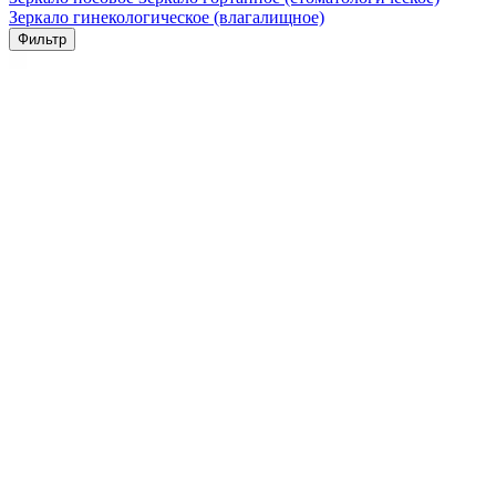
Зеркало гинекологическое (влагалищное)
Фильтр