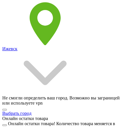
Ижевск
Не смогли определить ваш город. Возможно вы заграницей
или используете vpn
Выбрать город
Онлайн остатки товара
Онлайн остатки товара!
Количество товара меняется в