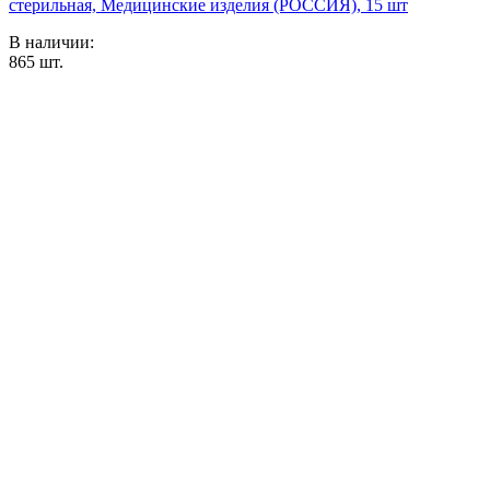
стерильная, Медицинские изделия (РОССИЯ), 15 шт
В наличии:
865
шт.