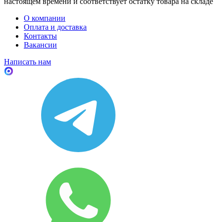
настоящем времени и соответствует остатку товара на складе
О компании
Оплата и доставка
Контакты
Вакансии
Написать нам