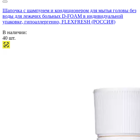
Шапочка с шампунем и кондиционером для мытья головы без
воды для лежачих больных D-FOAM в индивидуальной
упаковке, гипоаллергенно, FLEXFRESH (РОССИЯ)
В наличии:
40
шт.