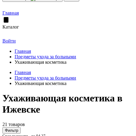
Главная
Каталог
Войти
Главная
Предметы ухода за больными
Ухаживающая косметика
Главная
Предметы ухода за больными
Ухаживающая косметика
Ухаживающая косметика в
Ижевске
21 товаров
Фильтр
Срок годности - до 04.27