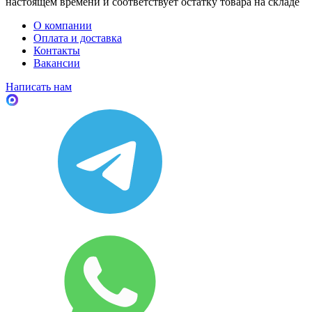
настоящем времени и соответствует остатку товара на складе
О компании
Оплата и доставка
Контакты
Вакансии
Написать нам