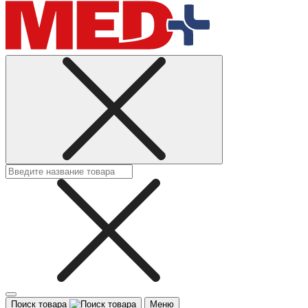
Поиск товара
Меню