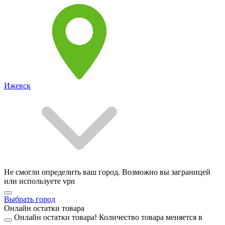
Ижевск
Не смогли определить ваш город. Возможно вы заграницей
или используете vpn
Выбрать город
Онлайн остатки товара
Онлайн остатки товара!
Количество товара меняется в