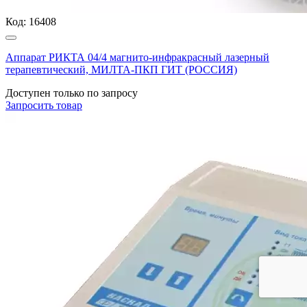
Код:
16408
Аппарат РИКТА 04/4 магнито-инфракрасный лазерный
терапевтический, МИЛТА-ПКП ГИТ (РОССИЯ)
Доступен только по запросу
Запросить
товар