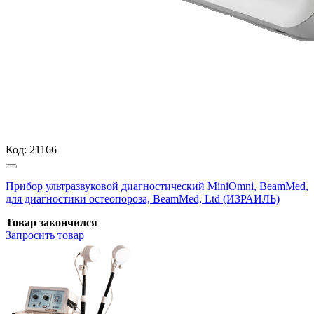
Код:
21166
Прибор ультразвуковой диагностический MiniOmni, BeamMed,
для диагностики остеопороза, BeamMed, Ltd (ИЗРАИЛЬ)
Товар закончился
Запросить
товар