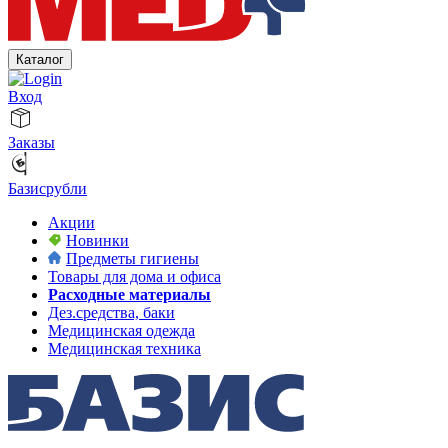
Каталог
Вход
Заказы
Базисрубли
Акции
Новинки
Предметы гигиены
Товары для дома и офиса
Расходные материалы
Дез.средства, баки
Медицинская одежда
Медицинская техника