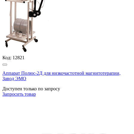
Код:
12821
Аппарат Полюс-2Д для низкочастотной магнитотерапии,
Завод ЭМО
Доступен только по запросу
Запросить
товар