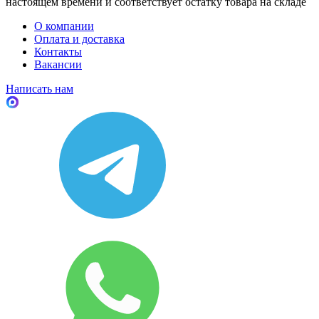
настоящем времени и соответствует остатку товара на складе
О компании
Оплата и доставка
Контакты
Вакансии
Написать нам