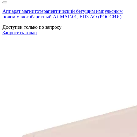
Аппарат магнитотерапевтический бегущим импульсным
полем малогабаритный АЛМАГ-01, ЕПЗ АО (РОССИЯ)
Доступен только по запросу
Запросить
товар