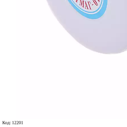
Код:
12201