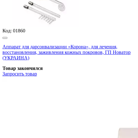
Код:
01860
Аппарат для дарсонвализации «Корона», для лечения,
восстановления, заживления кожных покровов, ГП Новатор
(УКРАИНА)
Товар закончился
Запросить
товар