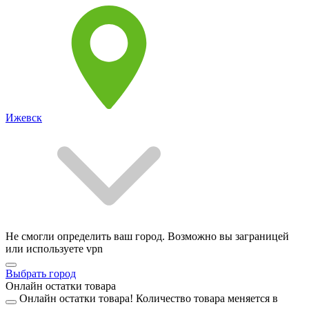
Ижевск
Не смогли определить ваш город. Возможно вы заграницей
или используете vpn
Выбрать город
Онлайн остатки товара
Онлайн остатки товара!
Количество товара меняется в