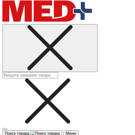
Поиск товара
Меню