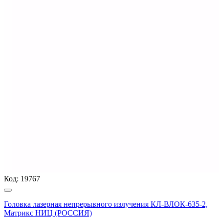
Код:
19767
Головка лазерная непрерывного излучения КЛ-ВЛОК-635-2,
Матрикс НИЦ (РОССИЯ)