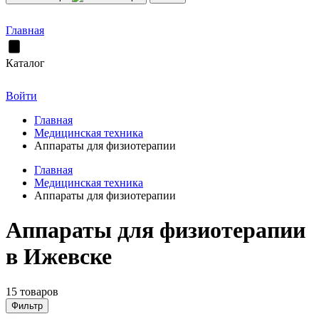
Главная
Каталог
Войти
Главная
Медицинская техника
Аппараты для физиотерапии
Главная
Медицинская техника
Аппараты для физиотерапии
Аппараты для физиотерапии
в Ижевске
15 товаров
Фильтр