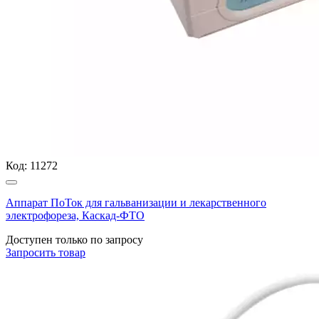
Код:
11272
Аппарат ПоТок для гальванизации и лекарственного
электрофореза, Каскад-ФТО
Доступен только по запросу
Запросить
товар