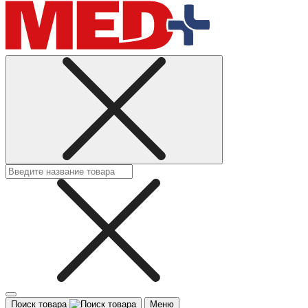
Поиск товара
Меню