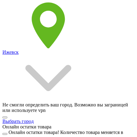
Ижевск
Не смогли определить ваш город. Возможно вы заграницей
или используете vpn
Выбрать город
Онлайн остатки товара
Онлайн остатки товара!
Количество товара меняется в