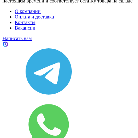
настоящем времени и соответствует остатку товара на складе
О компании
Оплата и доставка
Контакты
Вакансии
Написать нам