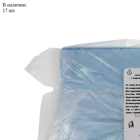
В наличии:
17
шт.