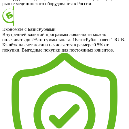
рынке медицинского оборудования в России.
Экономьте с БазисРублями
Внутренней валютой программы лояльности можно
оплачивать до 2% от суммы заказа. 1БазисРубль равен 1 RUB.
Кэшбэк на счет логина начисляется в размере 0.5% от
покупки. Выгодные покупки для постоянных клиентов.