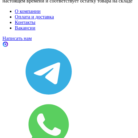
настоящем времени и соответствует остатку товара на складе
О компании
Оплата и доставка
Контакты
Вакансии
Написать нам