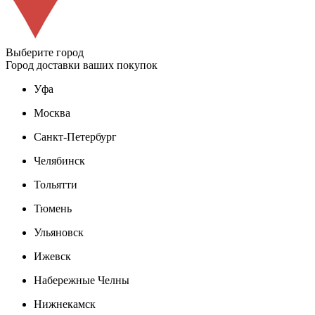
Выберите город
Город доставки ваших покупок
Уфа
Москва
Санкт-Петербург
Челябинск
Тольятти
Тюмень
Ульяновск
Ижевск
Набережные Челны
Нижнекамск