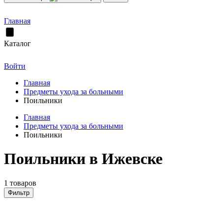
Главная
Каталог
Войти
Главная
Предметы ухода за больными
Поильники
Главная
Предметы ухода за больными
Поильники
Поильники в Ижевске
1 товаров
Фильтр