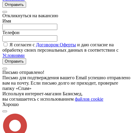
Отправить
Откликнуться на вакансию
Имя
Телефон
Я согласен с
Договором Оферты
и даю согласие на
обработку своих персональных данных в соответствии с
Условиями
Отправить
Письмо отправлено!
Письмо для подтверждения вашего Email успешно отправлено
вам на почту. Если письмо долго не приходит, проверьте
папку «Спам»
Используя интернет-магазин Базисмед,
вы соглашаетесь с использованием
файлов cookie
Хорошо