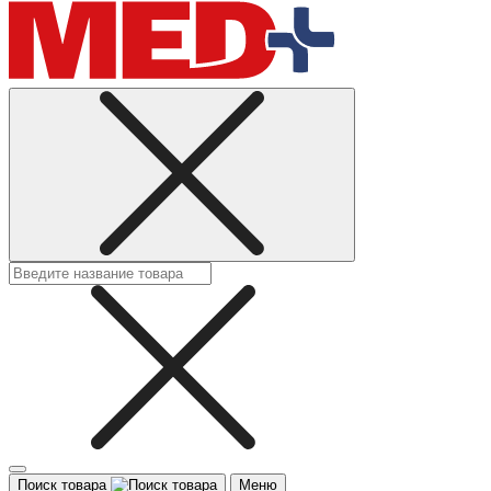
Поиск товара
Меню