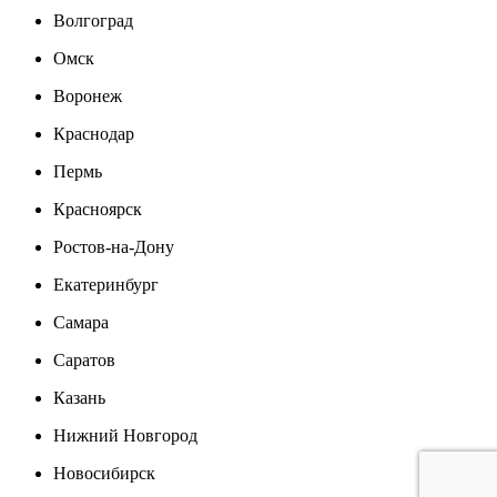
Волгоград
Омск
Воронеж
Краснодар
Пермь
Красноярск
Ростов-на-Дону
Екатеринбург
Самара
Саратов
Казань
Нижний Новгород
Новосибирск