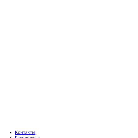
Контакты
Распродажа