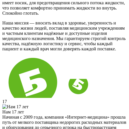
имеет носик, для предотвращения сильного потока жидкости,
что позволяет комфортно принимать жидкости во внутрь.
Спокойно глотать.
Наша миссия — вносить вклад в здоровье, уверенность и
качество жизни людей, поставляя медицинским учреждениям
и частным клиентам надёжные и доступные изделия
медицинского назначения. Мы гарантируем строгий контроль
качества, надёжную логистику и сервис, чтобы каждый
пациент и каждый врач могли доверять каждой поставке.
17
Нам 17 лет
Начиная с 2009 года, компания «Интернет-медицина» прошла
путь от мелкого поставщика недорогих расходных материалов
и оборудования до серьезного игрока на быстрорастущем