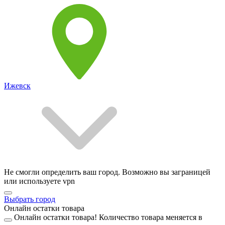
Ижевск
Не смогли определить ваш город. Возможно вы заграницей
или используете vpn
Выбрать город
Онлайн остатки товара
Онлайн остатки товара!
Количество товара меняется в