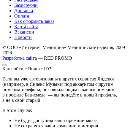
Базисрубли
Доставка
Оплата
Как оформить заказ
Карта сайта
Вакансии
Новости
© ООО «Интернет-Медицина» Медицинские изделия, 2009-
2026
Разработка сайта
— RED PROMO
Как войти с Яндекс ID?
Если вы уже авторизованы в других сервисах Яндекса
(например, в Яндекс Музыке) под аккаунтом с другим
номером телефона, не совпадающим с вашим номером
в профиле Базисмеда, — вы попадёте в новый профиль,
а не в свой старый.
В этом случае:
Не будут доступны ваши прежние заказы
Не сохранятся ваши компании и история