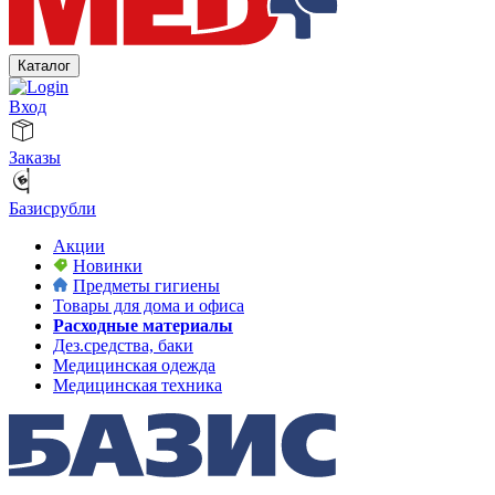
Каталог
Вход
Заказы
Базисрубли
Акции
Новинки
Предметы гигиены
Товары для дома и офиса
Расходные материалы
Дез.средства, баки
Медицинская одежда
Медицинская техника