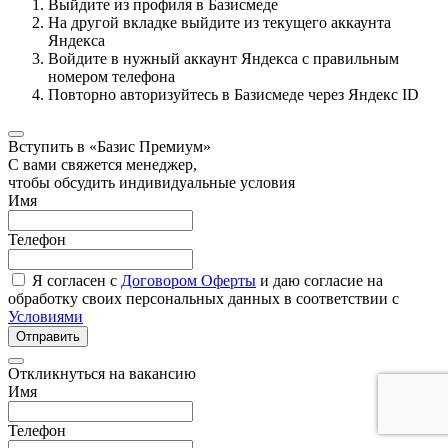
Выйдите из профиля в Базисмеде
На другой вкладке выйдите из текущего аккаунта
Яндекса
Войдите в нужный аккаунт Яндекса с правильным
номером телефона
Повторно авторизуйтесь в Базисмеде через Яндекс ID
Вступить в «Базис Премиум»
С вами свяжется менеджер,
чтобы обсудить индивидуальные условия
Имя
Телефон
Я согласен с
Договором Оферты
и даю согласие на
обработку своих персональных данных в соответствии с
Условиями
Отправить
Откликнуться на вакансию
Имя
Телефон