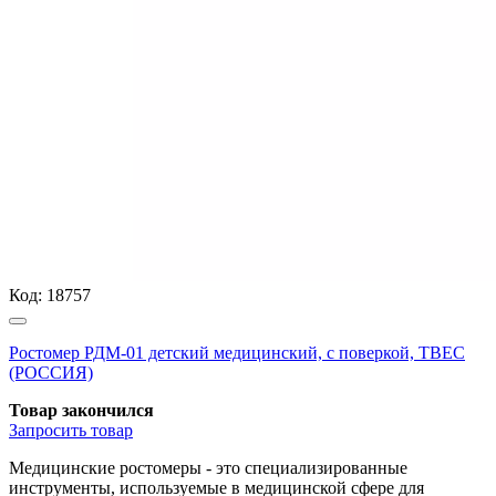
Код:
18757
Ростомер РДМ-01 детский медицинский, с поверкой, ТВЕС
(РОССИЯ)
Товар закончился
Запросить
товар
Медицинские ростомеры - это специализированные
инструменты, используемые в медицинской сфере для