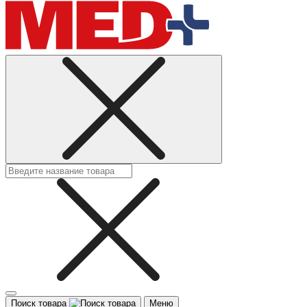
Поиск товара
Меню