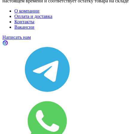
настоящем времени и соответствует остатку товара на складе
О компании
Оплата и доставка
Контакты
Вакансии
Написать нам