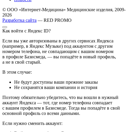
© ООО «Интернет-Медицина» Медицинские изделия, 2009-
2026
Разработка сайта
— RED PROMO
Как войти с Яндекс ID?
Если вы уже авторизованы в других сервисах Яндекса
(например, в Яндекс Музыке) под аккаунтом с другим
номером телефона, не совпадающим с вашим номером
в профиле Базисмеда, — вы попадёте в новый профиль,
а не в свой старый.
В этом случае:
Не будут доступны ваши прежние заказы
Не сохранятся ваши компании и история
Поэтому обязательно убедитесь, что вы вошли в нужный
аккаунт Яндекса — тот, где номер телефона совпадает
с вашим профилем в Базисмеде. Тогда вы попадёте в свой
основной профиль со всеми данными.
Если нужно сменить аккаунт: