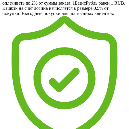
оплачивать до 2% от суммы заказа. 1БазисРубль равен 1 RUB.
Кэшбэк на счет логина начисляется в размере 0.5% от
покупки. Выгодные покупки для постоянных клиентов.