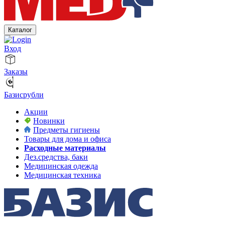
Каталог
Вход
Заказы
Базисрубли
Акции
Новинки
Предметы гигиены
Товары для дома и офиса
Расходные материалы
Дез.средства, баки
Медицинская одежда
Медицинская техника