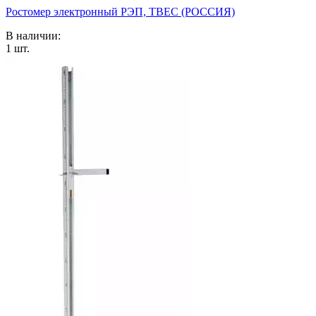
Ростомер электронный РЭП, ТВЕС (РОССИЯ)
В наличии:
1
шт.