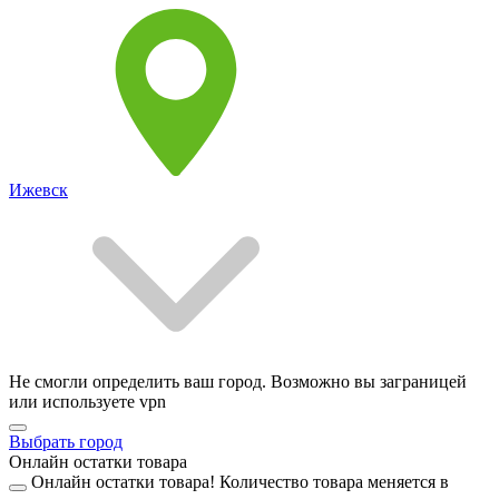
Ижевск
Не смогли определить ваш город. Возможно вы заграницей
или используете vpn
Выбрать город
Онлайн остатки товара
Онлайн остатки товара!
Количество товара меняется в