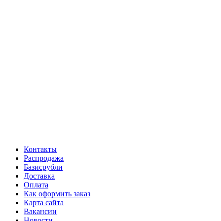
Контакты
Распродажа
Базисрубли
Доставка
Оплата
Как оформить заказ
Карта сайта
Вакансии
Новости