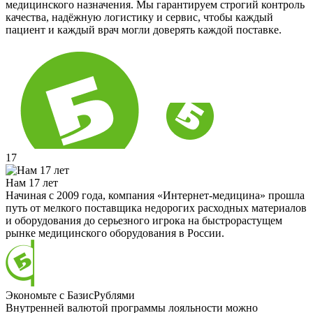
медицинского назначения. Мы гарантируем строгий контроль
качества, надёжную логистику и сервис, чтобы каждый
пациент и каждый врач могли доверять каждой поставке.
17
Нам 17 лет
Начиная с 2009 года, компания «Интернет-медицина» прошла
путь от мелкого поставщика недорогих расходных материалов
и оборудования до серьезного игрока на быстрорастущем
рынке медицинского оборудования в России.
Экономьте с БазисРублями
Внутренней валютой программы лояльности можно