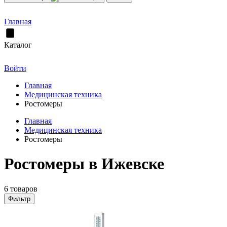
Главная
Каталог
Войти
Главная
Медицинская техника
Ростомеры
Главная
Медицинская техника
Ростомеры
Ростомеры в Ижевске
6 товаров
Фильтр