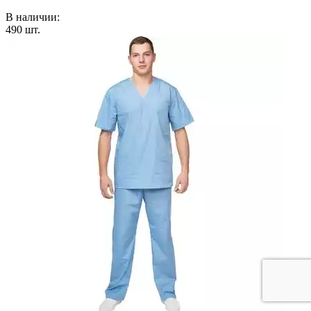
В наличии:
490
шт.