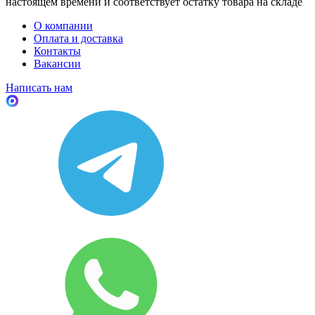
настоящем времени и соответствует остатку товара на складе
О компании
Оплата и доставка
Контакты
Вакансии
Написать нам