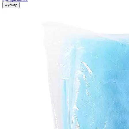
Фильтр