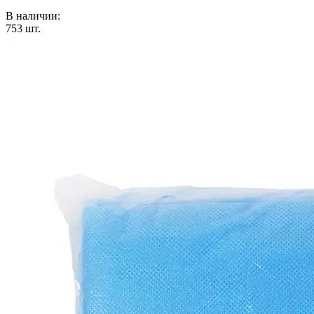
В наличии:
753
шт.