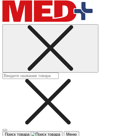
Поиск товара
Меню