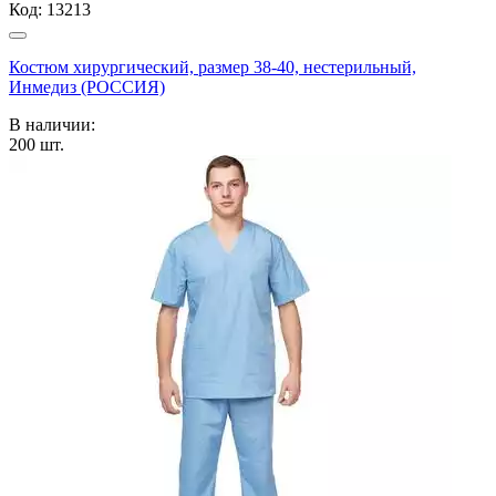
Код:
13213
Костюм хирургический, размер 38-40, нестерильный,
Инмедиз (РОССИЯ)
В наличии:
200
шт.