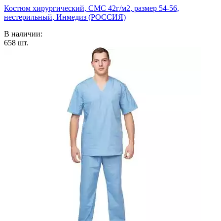
Костюм хирургический, СМС 42г/м2, размер 54-56,
нестерильный, Инмедиз (РОССИЯ)
В наличии:
658
шт.