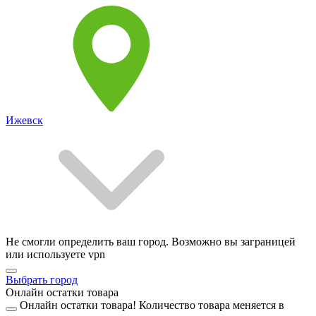
Ижевск
Не смогли определить ваш город. Возможно вы заграницей
или используете vpn
Выбрать город
Онлайн остатки товара
Онлайн остатки товара!
Количество товара меняется в