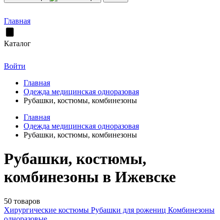
Главная
Каталог
Войти
Главная
Одежда медицинская одноразовая
Рубашки, костюмы, комбинезоны
Главная
Одежда медицинская одноразовая
Рубашки, костюмы, комбинезоны
Рубашки, костюмы,
комбинезоны в Ижевске
50 товаров
Хирургические костюмы
Рубашки для рожениц
Комбинезоны
одноразовые