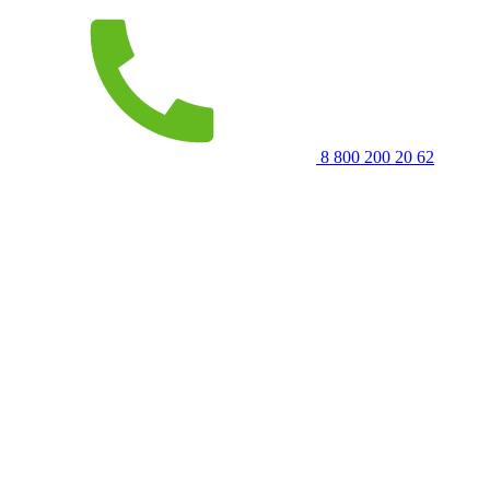
8 800 200 20 62