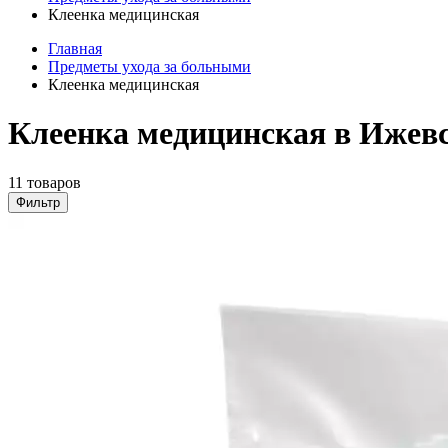
Клеенка медицинская
Главная
Предметы ухода за больными
Клеенка медицинская
Клеенка медицинская в Ижев
11 товаров
Фильтр