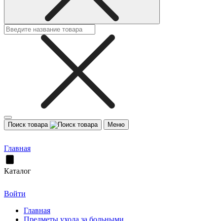
Поиск товара
Меню
Главная
Каталог
Войти
Главная
Предметы ухода за больными