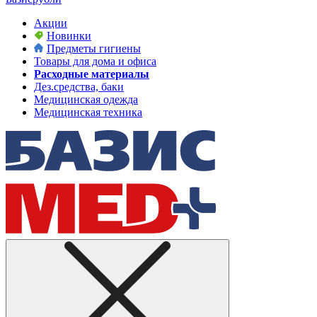
Акции
Новинки
Предметы гигиены
Товары для дома и офиса
Расходные материалы
Дез.средства, баки
Медицинская одежда
Медицинская техника