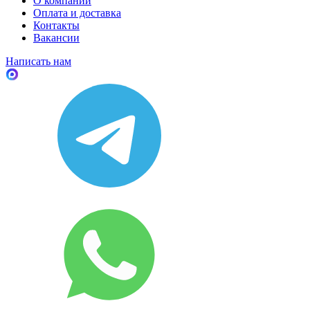
О компании
Оплата и доставка
Контакты
Вакансии
Написать нам