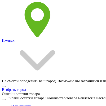
Ижевск
Не смогли определить ваш город. Возможно вы заграницей или
Выбрать город
Онлайн остатки товара
Онлайн остатки товара!
Количество товара меняется в насто