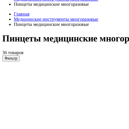
Пинцеты медицинские многоразовые
Главная
Медицинские инструменты многоразовые
Пинцеты медицинские многоразовые
Пинцеты медицинские многор
36 товаров
Фильтр