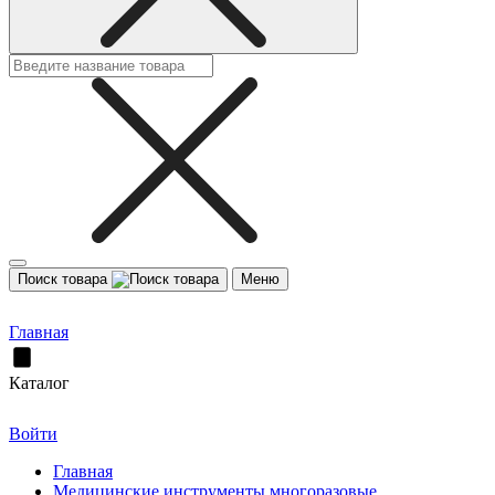
Поиск товара
Меню
Главная
Каталог
Войти
Главная
Медицинские инструменты многоразовые