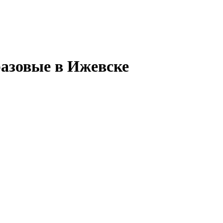
азовые в Ижевске