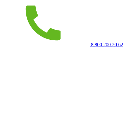
8 800 200 20 62