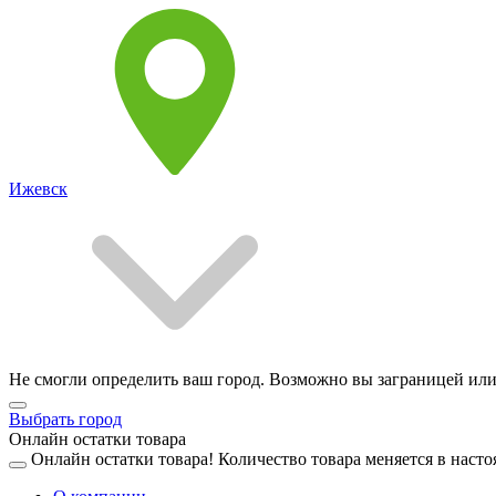
Ижевск
Не смогли определить ваш город. Возможно вы заграницей или
Выбрать город
Онлайн остатки товара
Онлайн остатки товара!
Количество товара меняется в насто