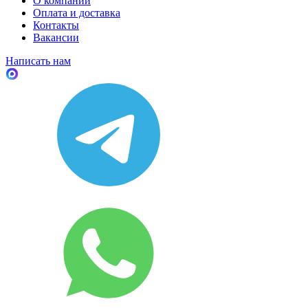
О компании
Оплата и доставка
Контакты
Вакансии
Написать нам