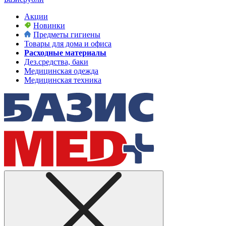
Акции
Новинки
Предметы гигиены
Товары для дома и офиса
Расходные материалы
Дез.средства, баки
Медицинская одежда
Медицинская техника