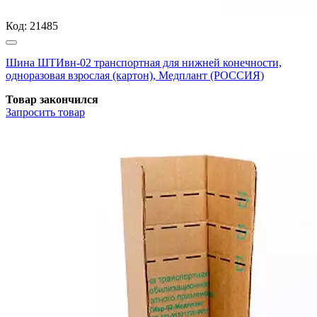
Код:
21485
Шина ШТИвн-02 транспортная для нижней конечности,
одноразовая взрослая (картон), Медплант (РОССИЯ)
Товар закончился
Запросить
товар