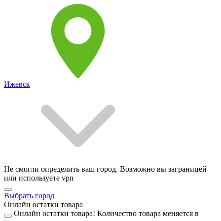
Ижевск
Не смогли определить ваш город. Возможно вы заграницей
или используете vpn
Выбрать город
Онлайн остатки товара
Онлайн остатки товара!
Количество товара меняется в