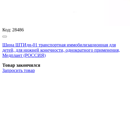
Код:
28486
Шина ШТИдн-01 транспортная иммобилизационная для
детей, для нижней конечности, однократного применения,
Медплант (РОССИЯ)
Товар закончился
Запросить
товар