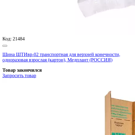
Код:
21484
Шина ШТИвр-02 транспортная для верхней конечности,
одноразовая взрослая (картон), Медплант (РОССИЯ)
Товар закончился
Запросить
товар