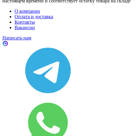
настоящем времени и соответствует остатку товара на складе
О компании
Оплата и доставка
Контакты
Вакансии
Написать нам