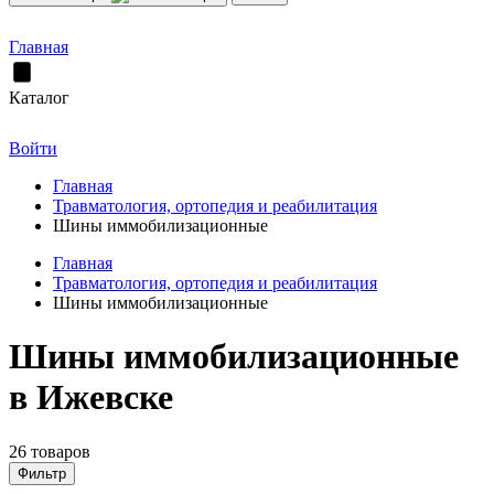
Главная
Каталог
Войти
Главная
Травматология, ортопедия и реабилитация
Шины иммобилизационные
Главная
Травматология, ортопедия и реабилитация
Шины иммобилизационные
Шины иммобилизационные
в Ижевске
26 товаров
Фильтр