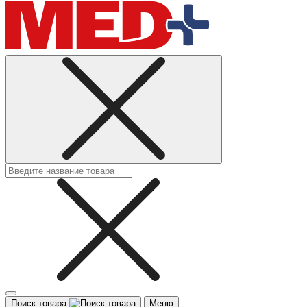
Поиск товара
Меню