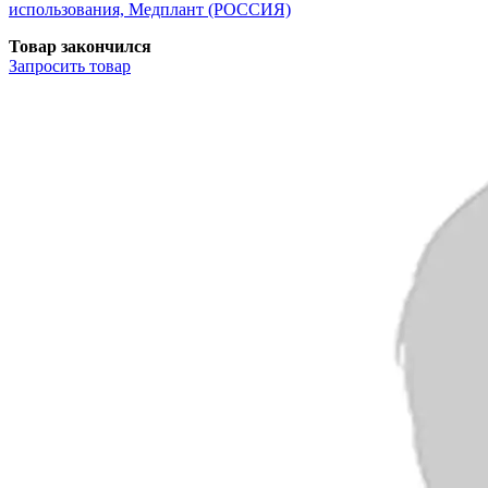
использования, Медплант (РОССИЯ)
Товар закончился
Запросить
товар