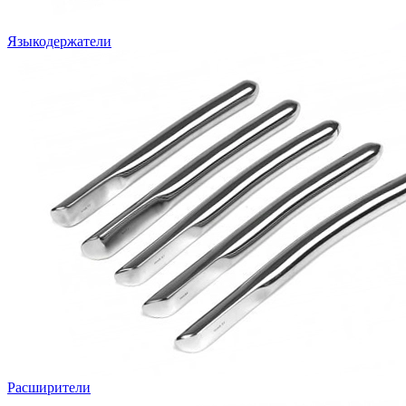
Языкодержатели
Расширители