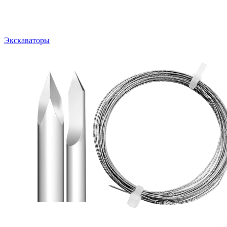
Экскаваторы