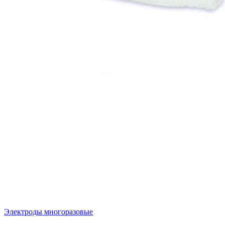
Электроды многоразовые