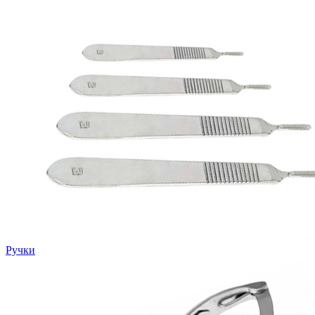
Ручки