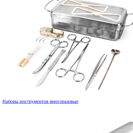
Наборы инструментов многоразовые