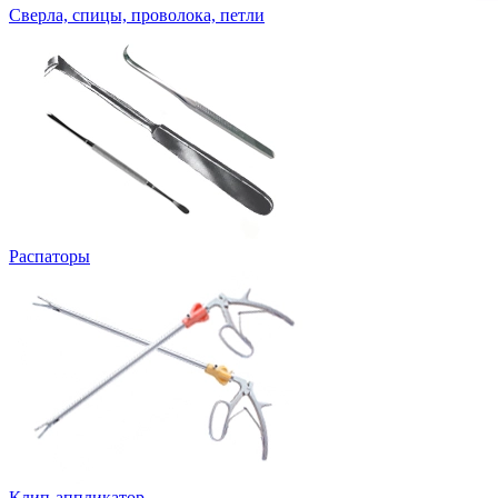
Сверла, спицы, проволока, петли
Распаторы
Клип-аппликатор