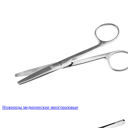
Ножницы медицинские многоразовые