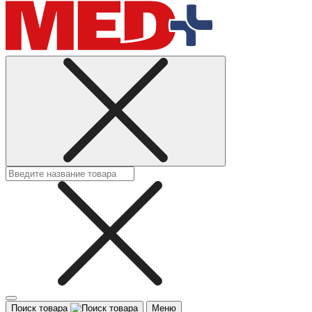
Поиск товара
Меню