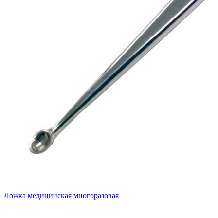
Ложка медицинская многоразовая