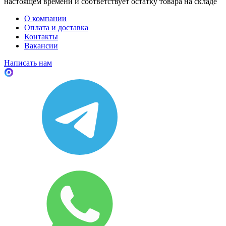
настоящем времени и соответствует остатку товара на складе
О компании
Оплата и доставка
Контакты
Вакансии
Написать нам