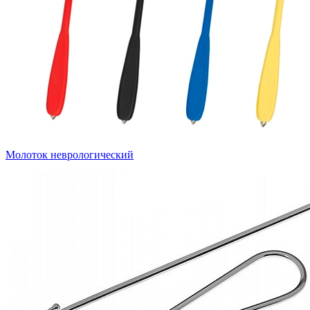
Молоток неврологический