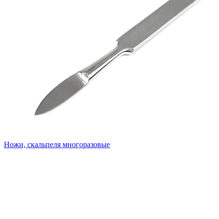
Ножи, скальпеля многоразовые