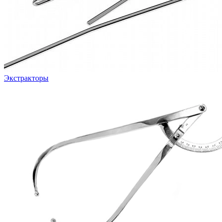
Экстракторы