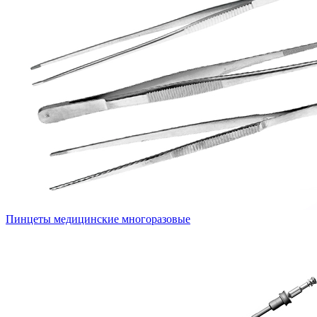
Пинцеты медицинские многоразовые