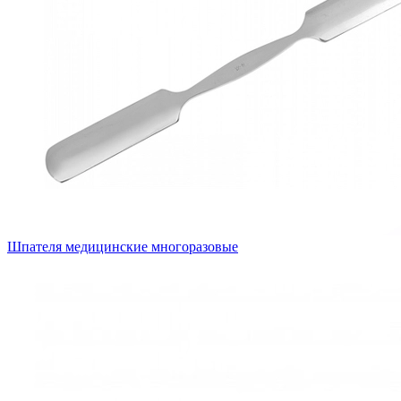
Шпателя медицинские многоразовые