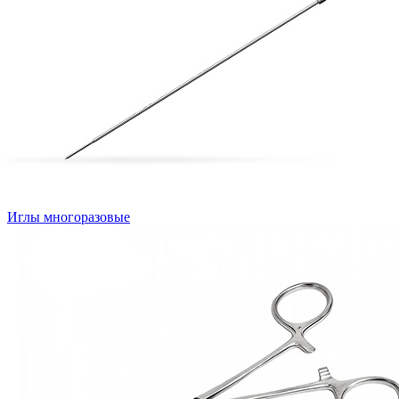
Иглы многоразовые