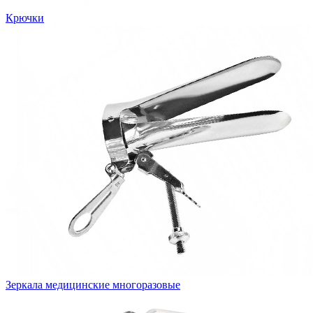
Крючки
Зеркала медицинские многоразовые