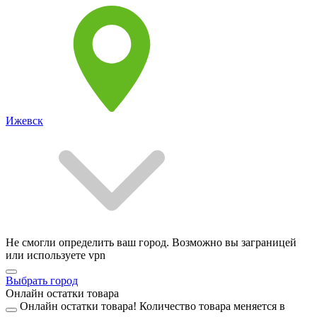
Ижевск
Не смогли определить ваш город. Возможно вы заграницей
или используете vpn
Выбрать город
Онлайн остатки товара
Онлайн остатки товара!
Количество товара меняется в