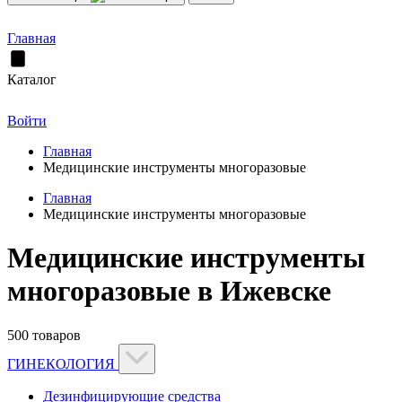
Главная
Каталог
Войти
Главная
Медицинские инструменты многоразовые
Главная
Медицинские инструменты многоразовые
Медицинские инструменты
многоразовые в Ижевске
500 товаров
ГИНЕКОЛОГИЯ
Дезинфицирующие средства