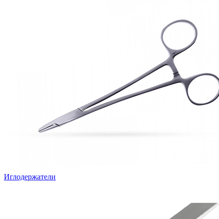
Иглодержатели