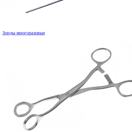
Зонды многоразовые