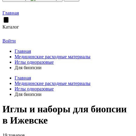
Главная
Каталог
Войти
Главная
Медицинские расходные материалы
Иглы одноразовые
Для биопсии
Главная
Медицинские расходные материалы
Иглы одноразовые
Для биопсии
Иглы и наборы для биопсии
в Ижевске
19 товаров