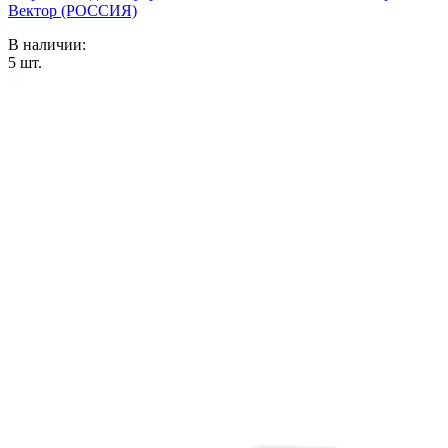
Вектор (РОССИЯ)
В наличии:
5
шт.