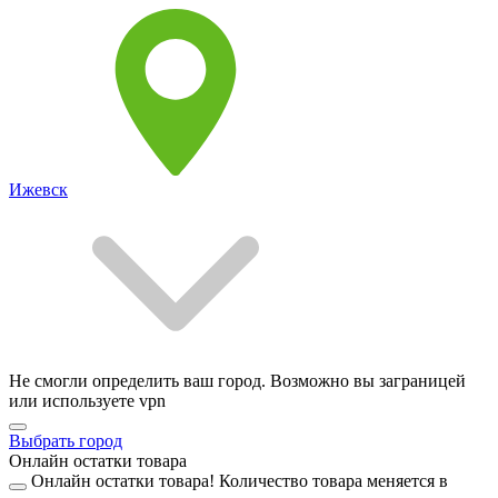
Ижевск
Не смогли определить ваш город. Возможно вы заграницей
или используете vpn
Выбрать город
Онлайн остатки товара
Онлайн остатки товара!
Количество товара меняется в