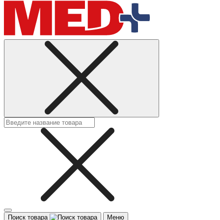
Поиск товара
Меню