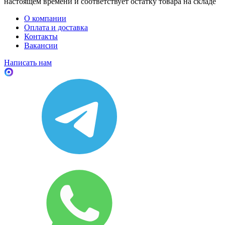
настоящем времени и соответствует остатку товара на складе
О компании
Оплата и доставка
Контакты
Вакансии
Написать нам