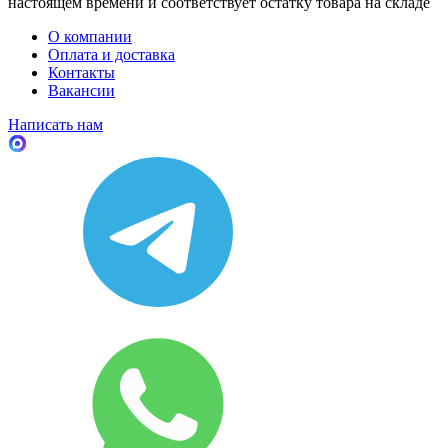
настоящем времени и соответствует остатку товара на складе
О компании
Оплата и доставка
Контакты
Вакансии
Написать нам