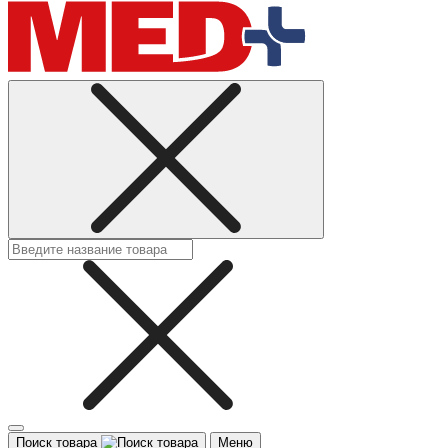
Поиск товара
Меню