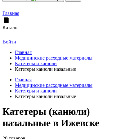
Главная
Каталог
Войти
Главная
Медицинские расходные материалы
Катетеры и канюли
Катетеры канюли назальные
Главная
Медицинские расходные материалы
Катетеры и канюли
Катетеры канюли назальные
Катетеры (канюли)
назальные в Ижевске
20 товаров