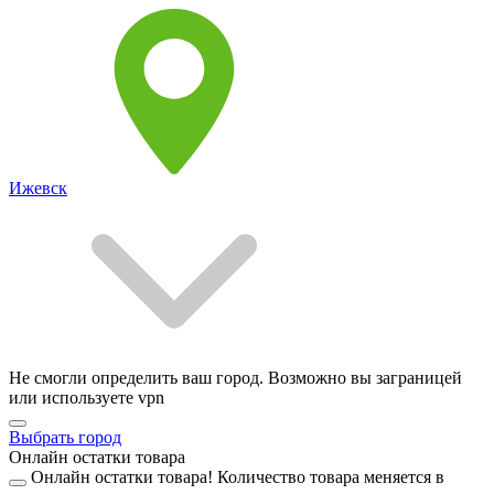
Ижевск
Не смогли определить ваш город. Возможно вы заграницей
или используете vpn
Выбрать город
Онлайн остатки товара
Онлайн остатки товара!
Количество товара меняется в