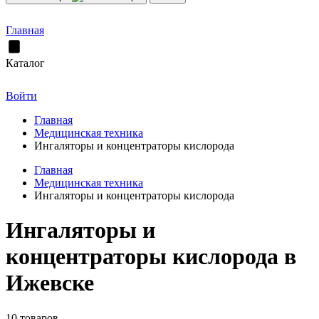
Главная
Каталог
Войти
Главная
Медицинская техника
Ингаляторы и концентраторы кислорода
Главная
Медицинская техника
Ингаляторы и концентраторы кислорода
Ингаляторы и
концентраторы кислорода в
Ижевске
10 товаров