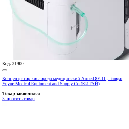
Код:
21900
Концентратор кислорода медицинский Armed 8F-1L, Jiangsu
Yuyue Medical Equipment and Supply Co (КИТАЙ)
Товар закончился
Запросить
товар