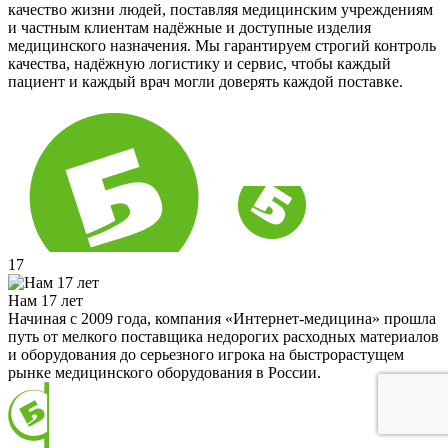
качество жизни людей, поставляя медицинским учреждениям
и частным клиентам надёжные и доступные изделия
медицинского назначения. Мы гарантируем строгий контроль
качества, надёжную логистику и сервис, чтобы каждый
пациент и каждый врач могли доверять каждой поставке.
17
Нам 17 лет
Начиная с 2009 года, компания «Интернет-медицина» прошла
путь от мелкого поставщика недорогих расходных материалов
и оборудования до серьезного игрока на быстрорастущем
рынке медицинского оборудования в России.