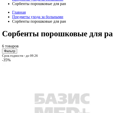
Сорбенты порошковые для ран
Главная
Предметы ухода за больными
Сорбенты порошковые для ран
Сорбенты порошковые для ра
6 товаров
Фильтр
Срок годности - до 09.26
-35%