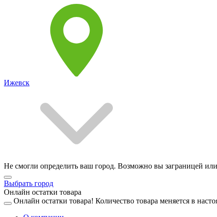
Ижевск
Не смогли определить ваш город. Возможно вы заграницей или
Выбрать город
Онлайн остатки товара
Онлайн остатки товара!
Количество товара меняется в насто