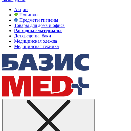
Акции
Новинки
Предметы гигиены
Товары для дома и офиса
Расходные материалы
Дез.средства, баки
Медицинская одежда
Медицинская техника