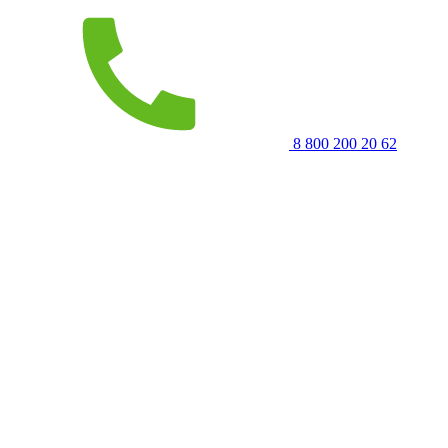
8 800 200 20 62