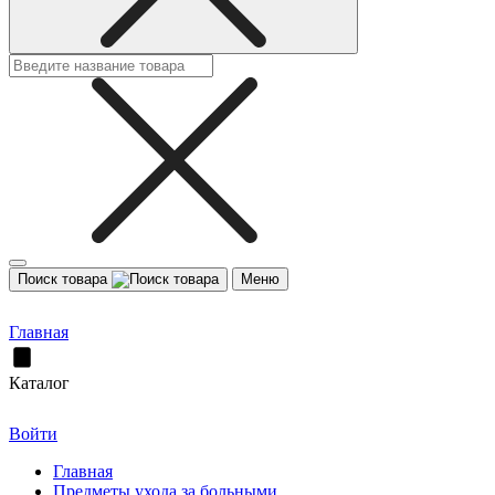
Поиск товара
Меню
Главная
Каталог
Войти
Главная
Предметы ухода за больными