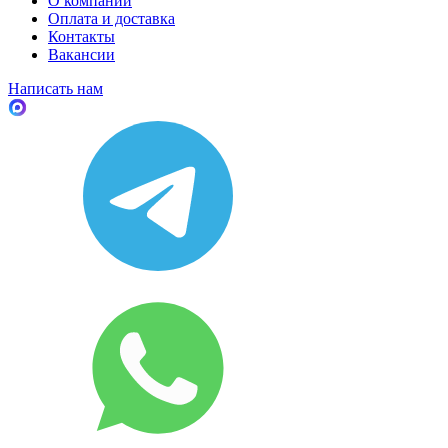
О компании
Оплата и доставка
Контакты
Вакансии
Написать нам