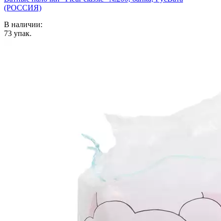
(РОССИЯ)
В наличии:
73
упак.