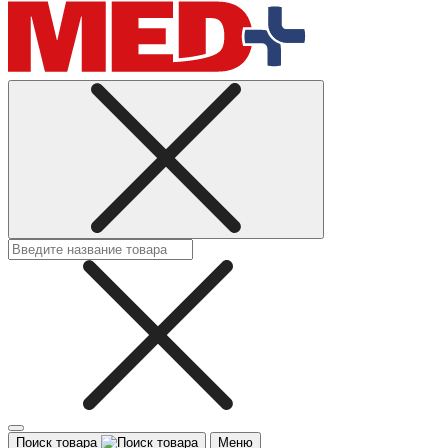
Поиск товара
Меню