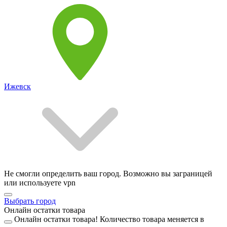
Ижевск
Не смогли определить ваш город. Возможно вы заграницей
или используете vpn
Выбрать город
Онлайн остатки товара
Онлайн остатки товара!
Количество товара меняется в