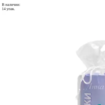
В наличии:
14
упак.