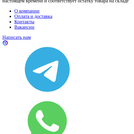
настоящем времени и соответствует остатку товара на складе
О компании
Оплата и доставка
Контакты
Вакансии
Написать нам