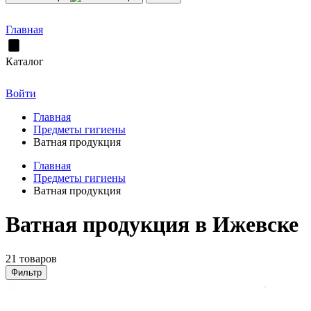
Главная
Каталог
Войти
Главная
Предметы гигиены
Ватная продукция
Главная
Предметы гигиены
Ватная продукция
Ватная продукция в Ижевске
21 товаров
Фильтр