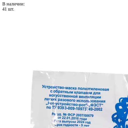
В наличии:
41
шт.