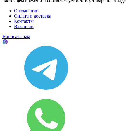
настоящем времени и соответствует остатку товара на складе
О компании
Оплата и доставка
Контакты
Вакансии
Написать нам