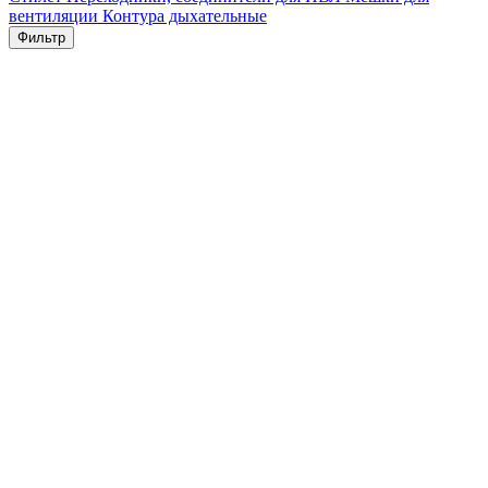
вентиляции
Контура дыхательные
Фильтр