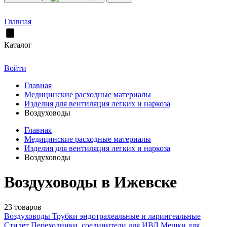
Главная
Каталог
Войти
Главная
Медицинские расходные материалы
Изделия для вентиляция легких и наркоза
Воздуховоды
Главная
Медицинские расходные материалы
Изделия для вентиляция легких и наркоза
Воздуховоды
Воздуховоды в Ижевске
23 товаров
Воздуховоды
Трубки эндотрахеальные и ларингеальные
Стилет
Переходники, соединители для ИВЛ
Мешки для