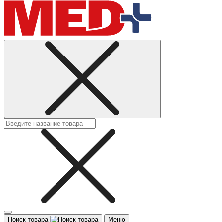
Поиск товара
Меню