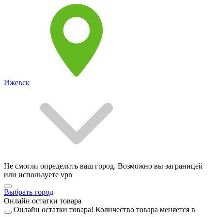
Ижевск
Не смогли определить ваш город. Возможно вы заграницей
или используете vpn
Выбрать город
Онлайн остатки товара
Онлайн остатки товара!
Количество товара меняется в