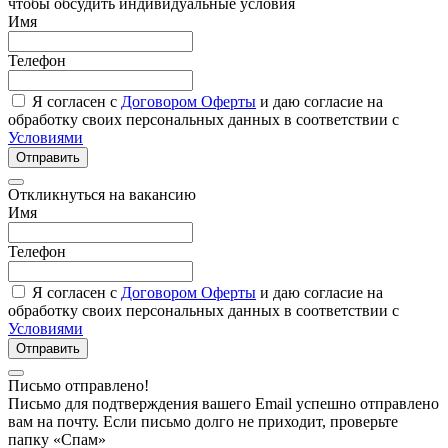
чтобы обсудить индивидуальные условия
Имя
Телефон
Я согласен с
Договором Оферты
и даю согласие на
обработку своих персональных данных в соответствии с
Условиями
Отправить
Откликнуться на вакансию
Имя
Телефон
Я согласен с
Договором Оферты
и даю согласие на
обработку своих персональных данных в соответствии с
Условиями
Отправить
Письмо отправлено!
Письмо для подтверждения вашего Email успешно отправлено
вам на почту. Если письмо долго не приходит, проверьте
папку «Спам»