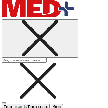
Поиск товара
Меню