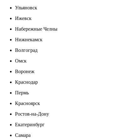
Ульяновск
Ижевск
Набережные Челны
Нижнекамск
Волгоград
Омск
Воронеж
Краснодар
Пермь
Красноярск
Ростов-на-Дону
Екатеринбург
Самара