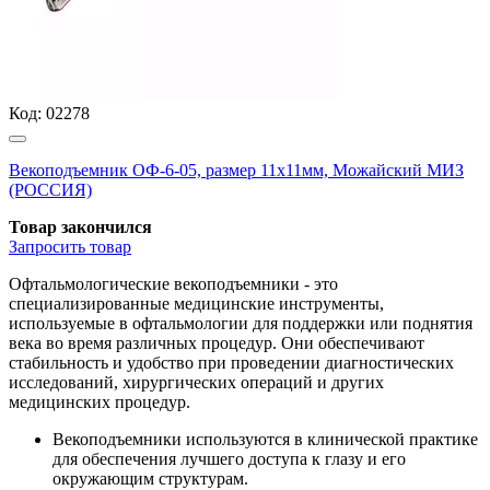
Код:
02278
Векоподъемник ОФ-6-05, размер 11х11мм, Можайский МИЗ
(РОССИЯ)
Товар закончился
Запросить
товар
Офтальмологические векоподъемники - это
специализированные медицинские инструменты,
используемые в офтальмологии для поддержки или поднятия
века во время различных процедур. Они обеспечивают
стабильность и удобство при проведении диагностических
исследований, хирургических операций и других
медицинских процедур.
Векоподъемники используются в клинической практике
для обеспечения лучшего доступа к глазу и его
окружающим структурам.