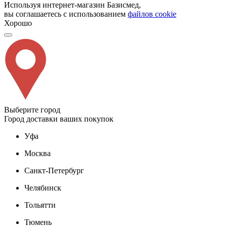
Используя интернет-магазин Базисмед,
вы соглашаетесь с использованием
файлов cookie
Хорошо
Выберите город
Город доставки ваших покупок
Уфа
Москва
Санкт-Петербург
Челябинск
Тольятти
Тюмень