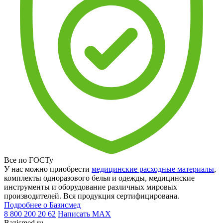
Все по ГОСТу
У нас можно приобрести
медицинские расходные материалы
,
комплекты одноразового белья и одежды, медицинские
инструменты и оборудование различных мировых
производителей. Вся продукция сертифицирована.
Подробнее о Базисмед
8 800 200 20 62
Написать
MAX
Bazismed.ru