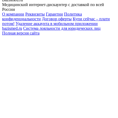
Медицинский интернет-дискаунтер с доставкой по всей
России
О компании
Реквизиты
Гарантии
Политика
конфиденциальности
Договор оферты
Купи сейчас – плати
потом!
Удаление аккаунта в мобильном приложении
bazismed.ru
Система лояльности для юридических лиц
Полная версия сайта