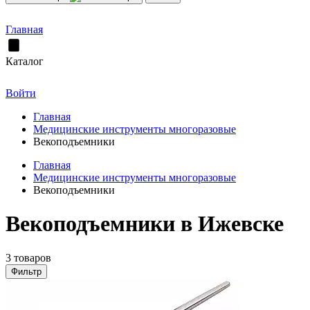
Главная
Каталог
Войти
Главная
Медицинские инструменты многоразовые
Векоподъемники
Главная
Медицинские инструменты многоразовые
Векоподъемники
Векоподъемники в Ижевске
3 товаров
Фильтр