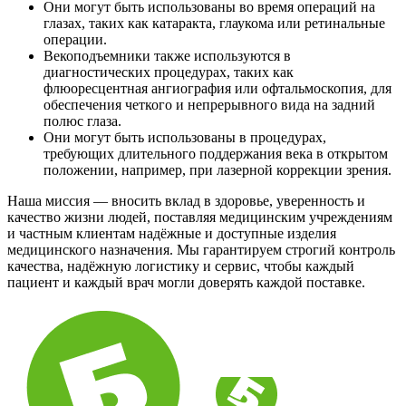
Они могут быть использованы во время операций на
глазах, таких как катаракта, глаукома или ретинальные
операции.
Векоподъемники также используются в
диагностических процедурах, таких как
флюоресцентная ангиография или офтальмоскопия, для
обеспечения четкого и непрерывного вида на задний
полюс глаза.
Они могут быть использованы в процедурах,
требующих длительного поддержания века в открытом
положении, например, при лазерной коррекции зрения.
Наша миссия — вносить вклад в здоровье, уверенность и
качество жизни людей, поставляя медицинским учреждениям
и частным клиентам надёжные и доступные изделия
медицинского назначения. Мы гарантируем строгий контроль
качества, надёжную логистику и сервис, чтобы каждый
пациент и каждый врач могли доверять каждой поставке.