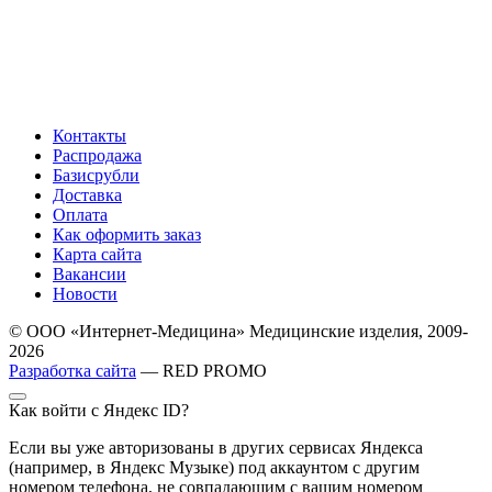
Контакты
Распродажа
Базисрубли
Доставка
Оплата
Как оформить заказ
Карта сайта
Вакансии
Новости
© ООО «Интернет-Медицина» Медицинские изделия, 2009-
2026
Разработка сайта
— RED PROMO
Как войти с Яндекс ID?
Если вы уже авторизованы в других сервисах Яндекса
(например, в Яндекс Музыке) под аккаунтом с другим
номером телефона, не совпадающим с вашим номером