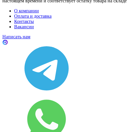
настоящем времени и соответствует остатку товара на складе
О компании
Оплата и доставка
Контакты
Вакансии
Написать нам