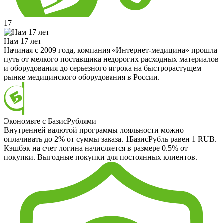
17
Нам 17 лет
Начиная с 2009 года, компания «Интернет-медицина» прошла
путь от мелкого поставщика недорогих расходных материалов
и оборудования до серьезного игрока на быстрорастущем
рынке медицинского оборудования в России.
Экономьте с БазисРублями
Внутренней валютой программы лояльности можно
оплачивать до 2% от суммы заказа. 1БазисРубль равен 1 RUB.
Кэшбэк на счет логина начисляется в размере 0.5% от
покупки. Выгодные покупки для постоянных клиентов.